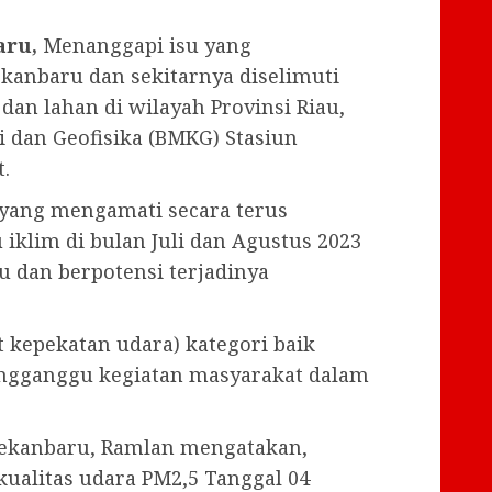
aru,
Menanggapi isu yang
kanbaru dan sekitarnya diselimuti
dan lahan di wilayah Provinsi Riau,
i dan Geofisika (BMKG) Stasiun
.
 yang mengamati secara terus
iklim di bulan Juli dan Agustus 2023
dan berpotensi terjadinya
 kepekatan udara) kategori baik
ngganggu kegiatan masyarakat dalam
 Pekanbaru, Ramlan mengatakan,
kualitas udara PM2,5 Tanggal 04