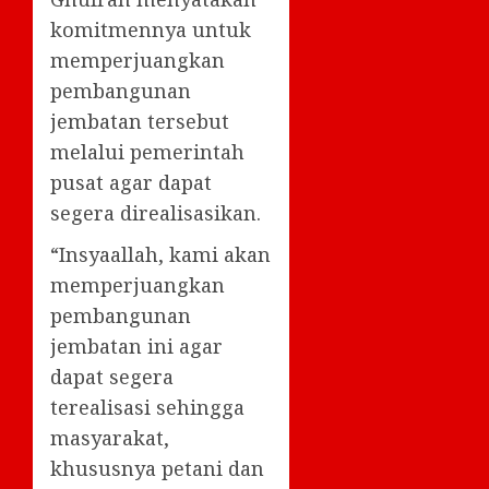
komitmennya untuk
memperjuangkan
pembangunan
jembatan tersebut
melalui pemerintah
pusat agar dapat
segera direalisasikan.
“Insyaallah, kami akan
memperjuangkan
pembangunan
jembatan ini agar
dapat segera
terealisasi sehingga
masyarakat,
khususnya petani dan