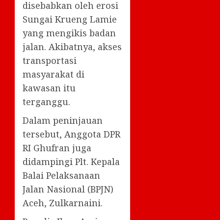
disebabkan oleh erosi
Sungai Krueng Lamie
yang mengikis badan
jalan. Akibatnya, akses
transportasi
masyarakat di
kawasan itu
terganggu.
Dalam peninjauan
tersebut, Anggota DPR
RI Ghufran juga
didampingi Plt. Kepala
Balai Pelaksanaan
Jalan Nasional (BPJN)
Aceh, Zulkarnaini.