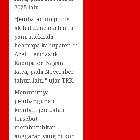
2025 lalu.
“Jembatan ini putus
akibat bencana banjir
yang melanda
beberapa kabupaten di
Aceh, termasuk
Kabupaten Nagan
Raya, pada November
tahun lalu,” ujar TRK.
Menurutnya,
pembangunan
kembali jembatan
tersebut
membutuhkan
anggaran yang cukup