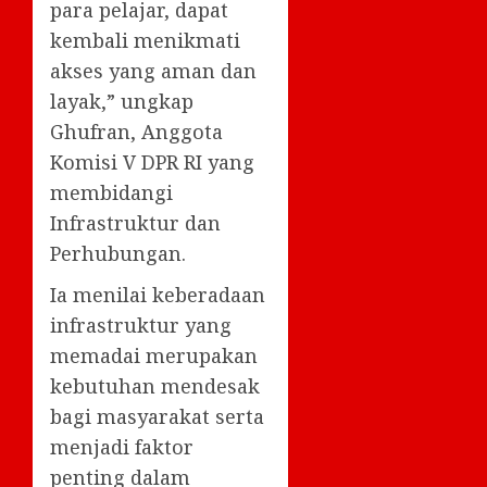
para pelajar, dapat
kembali menikmati
akses yang aman dan
layak,” ungkap
Ghufran, Anggota
Komisi V DPR RI yang
membidangi
Infrastruktur dan
Perhubungan.
Ia menilai keberadaan
infrastruktur yang
memadai merupakan
kebutuhan mendesak
bagi masyarakat serta
menjadi faktor
penting dalam