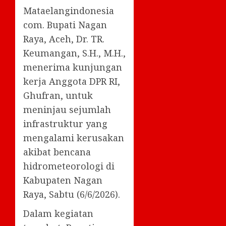
Mataelangindonesia
com. Bupati Nagan
Raya, Aceh, Dr. TR.
Keumangan, S.H., M.H.,
menerima kunjungan
kerja Anggota DPR RI,
Ghufran, untuk
meninjau sejumlah
infrastruktur yang
mengalami kerusakan
akibat bencana
hidrometeorologi di
Kabupaten Nagan
Raya, Sabtu (6/6/2026).
Dalam kegiatan