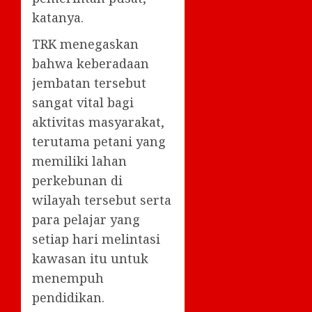
katanya.
TRK menegaskan
bahwa keberadaan
jembatan tersebut
sangat vital bagi
aktivitas masyarakat,
terutama petani yang
memiliki lahan
perkebunan di
wilayah tersebut serta
para pelajar yang
setiap hari melintasi
kawasan itu untuk
menempuh
pendidikan.