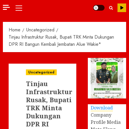
Primary
Menu
Home
Uncategorized
Tinjau Infrastruktur Rusak, Bupati TRK Minta Dukungan
DPR RI Bangun Kembali Jembatan Alue Wakie*
Uncategorized
Tinjau
Infrastruktur
Rusak, Bupati
TRK Minta
Download
Dukungan
Company
Profile Media
DPR RI