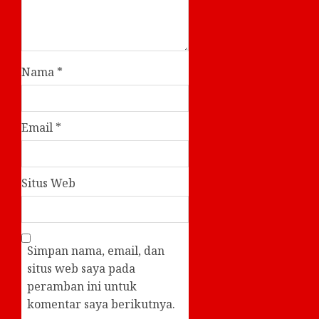
Nama
*
Email
*
Situs Web
Simpan nama, email, dan
situs web saya pada
peramban ini untuk
komentar saya berikutnya.