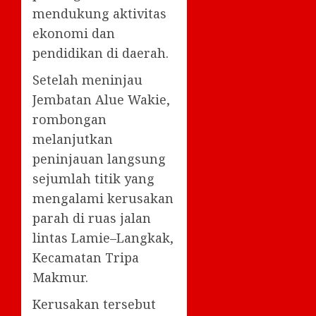
mendukung aktivitas
ekonomi dan
pendidikan di daerah.
Setelah meninjau
Jembatan Alue Wakie,
rombongan
melanjutkan
peninjauan langsung
sejumlah titik yang
mengalami kerusakan
parah di ruas jalan
lintas Lamie–Langkak,
Kecamatan Tripa
Makmur.
Kerusakan tersebut