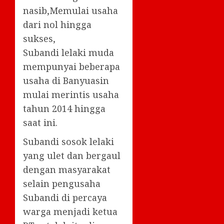
nasib,Memulai usaha
dari nol hingga
sukses,
Subandi lelaki muda
mempunyai beberapa
usaha di Banyuasin
mulai merintis usaha
tahun 2014 hingga
saat ini.
Subandi sosok lelaki
yang ulet dan bergaul
dengan masyarakat
selain pengusaha
Subandi di percaya
warga menjadi ketua