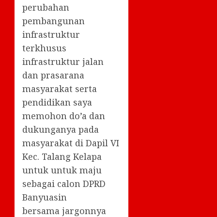
perubahan
pembangunan
infrastruktur
terkhusus
infrastruktur jalan
dan prasarana
masyarakat serta
pendidikan saya
memohon do’a dan
dukunganya pada
masyarakat di Dapil VI
Kec. Talang Kelapa
untuk untuk maju
sebagai calon DPRD
Banyuasin
bersama jargonnya