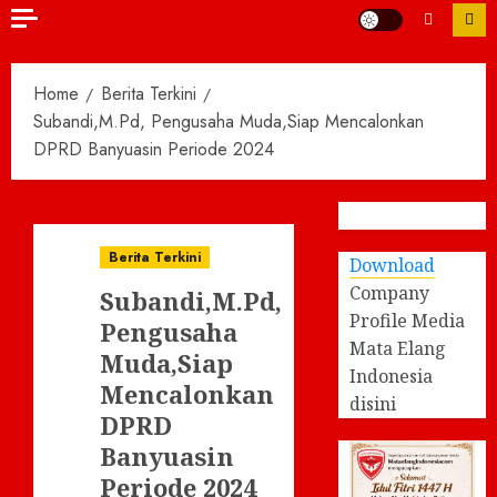
Home
Berita Terkini
Subandi,M.Pd, Pengusaha Muda,Siap Mencalonkan
DPRD Banyuasin Periode 2024
Berita Terkini
Download
Company
Subandi,M.Pd,
Profile Media
Pengusaha
Mata Elang
Muda,Siap
Indonesia
Mencalonkan
disini
DPRD
Banyuasin
Periode 2024