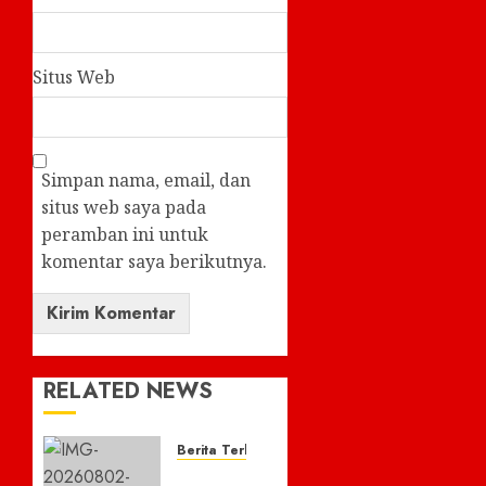
Situs Web
Simpan nama, email, dan
situs web saya pada
peramban ini untuk
komentar saya berikutnya.
RELATED NEWS
Berita Terkini
Bus