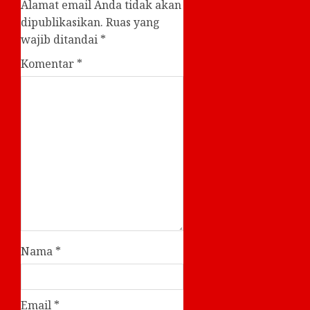
Alamat email Anda tidak akan
dipublikasikan.
Ruas yang
wajib ditandai
*
Komentar
*
Nama
*
Email
*