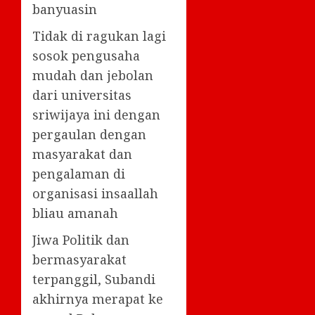
banyuasin
Tidak di ragukan lagi
sosok pengusaha
mudah dan jebolan
dari universitas
sriwijaya ini dengan
pergaulan dengan
masyarakat dan
pengalaman di
organisasi insaallah
bliau amanah
Jiwa Politik dan
bermasyarakat
terpanggil, Subandi
akhirnya merapat ke