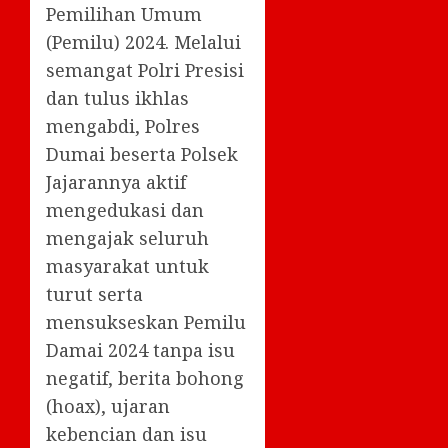
Pemilihan Umum
(Pemilu) 2024. Melalui
semangat Polri Presisi
dan tulus ikhlas
mengabdi, Polres
Dumai beserta Polsek
Jajarannya aktif
mengedukasi dan
mengajak seluruh
masyarakat untuk
turut serta
mensukseskan Pemilu
Damai 2024 tanpa isu
negatif, berita bohong
(hoax), ujaran
kebencian dan isu