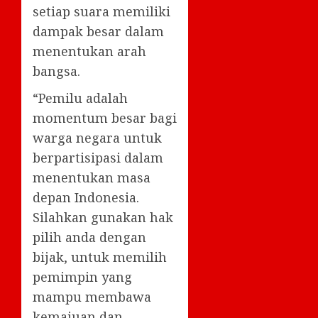
setiap suara memiliki
dampak besar dalam
menentukan arah
bangsa.
“Pemilu adalah
momentum besar bagi
warga negara untuk
berpartisipasi dalam
menentukan masa
depan Indonesia.
Silahkan gunakan hak
pilih anda dengan
bijak, untuk memilih
pemimpin yang
mampu membawa
kemajuan dan