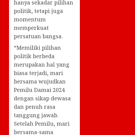
hanya sekadar pilihan
politik, tetapi juga
momentum
memperkuat
persatuan bangsa.
“Memiliki pilihan
politik berbeda
merupakan hal yang
biasa terjadi, mari
bersama wujudkan
Pemilu Damai 2024
dengan sikap dewasa
dan penuh rasa
tanggung jawab.
Setelah Pemilu, mari
bersama-sama