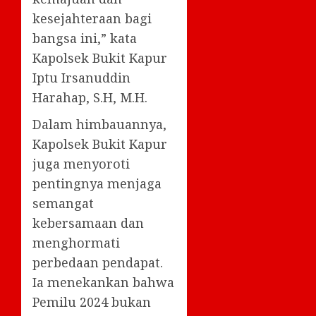
kesejahteraan bagi
bangsa ini,” kata
Kapolsek Bukit Kapur
Iptu Irsanuddin
Harahap, S.H, M.H.
Dalam himbauannya,
Kapolsek Bukit Kapur
juga menyoroti
pentingnya menjaga
semangat
kebersamaan dan
menghormati
perbedaan pendapat.
Ia menekankan bahwa
Pemilu 2024 bukan