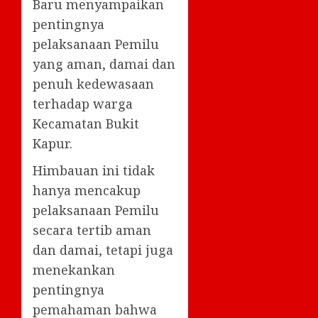
Baru menyampaikan
pentingnya
pelaksanaan Pemilu
yang aman, damai dan
penuh kedewasaan
terhadap warga
Kecamatan Bukit
Kapur.
Himbauan ini tidak
hanya mencakup
pelaksanaan Pemilu
secara tertib aman
dan damai, tetapi juga
menekankan
pentingnya
pemahaman bahwa