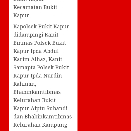
Kecamatan Bukit
Kapur.
Kapolsek Bukit Kapur
didampingi Kanit
Binmas Polsek Bukit
Kapur Ipda Abdul
Karim Alhaz, Kanit
Samapta Polsek Bukit
Kapur Ipda Nurdin
Rahman,
Bhabinkamtibmas
Kelurahan Bukit
Kapur Aiptu Subandi
dan Bhabinkamtibmas
Kelurahan Kampung