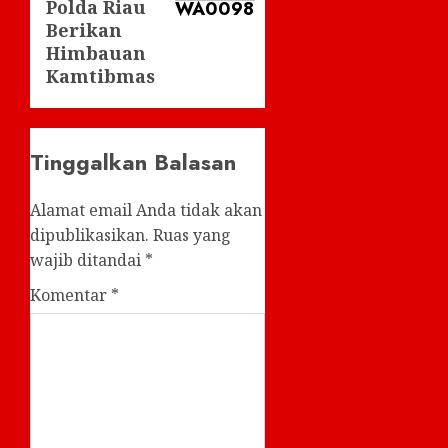
Polda Riau
Berikan
Himbauan
Kamtibmas
Tinggalkan Balasan
Alamat email Anda tidak akan
dipublikasikan.
Ruas yang
wajib ditandai
*
Komentar
*