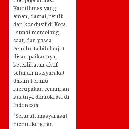
Kamtibmas yang
aman, damai, tertib
dan kondusif di Kota
Dumai menjelang,
saat, dan pasca
Pemilu. Lebih lanjut
disampaikannya,
keterlibatan aktif
seluruh masyarakat
dalam Pemilu
merupakan cerminan
kuatnya demokrasi di
Indonesia.
“Seluruh masyarakat
memiliki peran