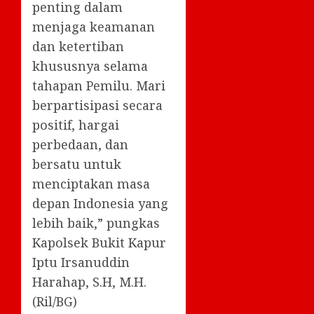
penting dalam
menjaga keamanan
dan ketertiban
khususnya selama
tahapan Pemilu. Mari
berpartisipasi secara
positif, hargai
perbedaan, dan
bersatu untuk
menciptakan masa
depan Indonesia yang
lebih baik,” pungkas
Kapolsek Bukit Kapur
Iptu Irsanuddin
Harahap, S.H, M.H.
(Ril/BG)