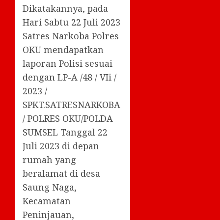
Dikatakannya, pada
Hari Sabtu 22 Juli 2023
Satres Narkoba Polres
OKU mendapatkan
laporan Polisi sesuai
dengan LP-A /48 / VIi /
2023 /
SPKT.SATRESNARKOBA
/ POLRES OKU/POLDA
SUMSEL Tanggal 22
Juli 2023 di depan
rumah yang
beralamat di desa
Saung Naga,
Kecamatan
Peninjauan,