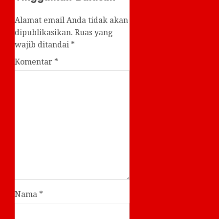
Alamat email Anda tidak akan
dipublikasikan.
Ruas yang
wajib ditandai
*
Komentar
*
Nama
*