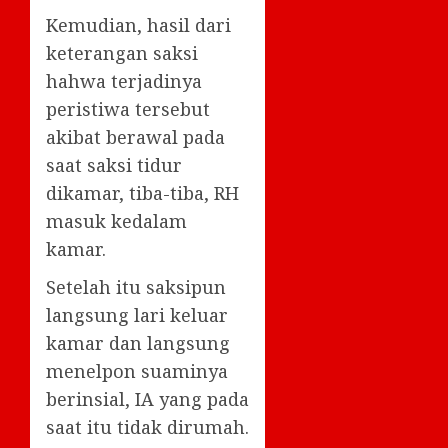
Kemudian, hasil dari
keterangan saksi
hahwa terjadinya
peristiwa tersebut
akibat berawal pada
saat saksi tidur
dikamar, tiba-tiba, RH
masuk kedalam
kamar.
Setelah itu saksipun
langsung lari keluar
kamar dan langsung
menelpon suaminya
berinsial, IA yang pada
saat itu tidak dirumah.