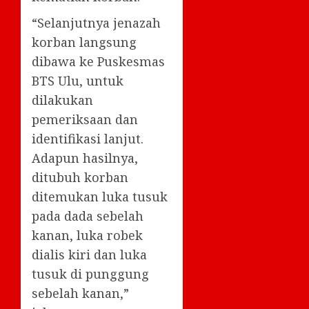
“Selanjutnya jenazah
korban langsung
dibawa ke Puskesmas
BTS Ulu, untuk
dilakukan
pemeriksaan dan
identifikasi lanjut.
Adapun hasilnya,
ditubuh korban
ditemukan luka tusuk
pada dada sebelah
kanan, luka robek
dialis kiri dan luka
tusuk di punggung
sebelah kanan,”