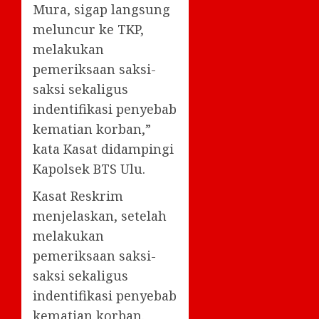
Mura, sigap langsung
meluncur ke TKP,
melakukan
pemeriksaan saksi-
saksi sekaligus
indentifikasi penyebab
kematian korban,”
kata Kasat didampingi
Kapolsek BTS Ulu.
Kasat Reskrim
menjelaskan, setelah
melakukan
pemeriksaan saksi-
saksi sekaligus
indentifikasi penyebab
kematian korban.