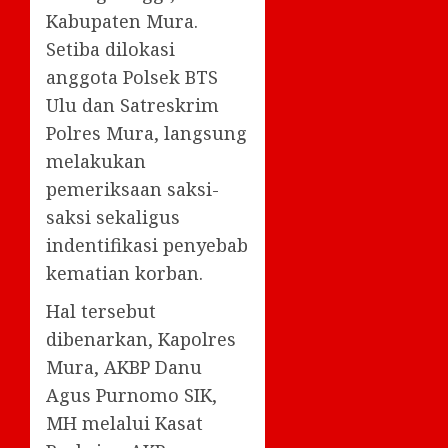
Kabupaten Mura.
Setiba dilokasi
anggota Polsek BTS
Ulu dan Satreskrim
Polres Mura, langsung
melakukan
pemeriksaan saksi-
saksi sekaligus
indentifikasi penyebab
kematian korban.
Hal tersebut
dibenarkan, Kapolres
Mura, AKBP Danu
Agus Purnomo SIK,
MH melalui Kasat