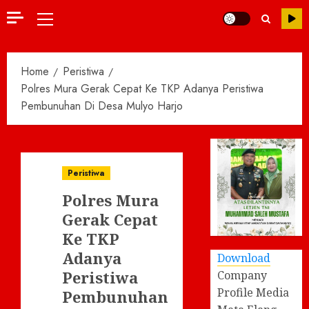
Primary
Menu
Home
Peristiwa
Polres Mura Gerak Cepat Ke TKP Adanya Peristiwa
Pembunuhan Di Desa Mulyo Harjo
Peristiwa
Polres Mura
Gerak Cepat
Ke TKP
Adanya
Download
Peristiwa
Company
Profile Media
Pembunuhan