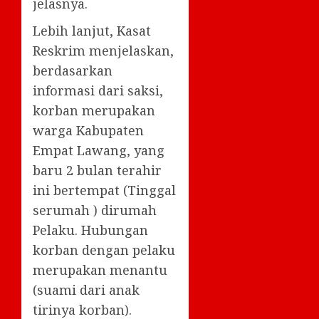
jelasnya.
Lebih lanjut, Kasat
Reskrim menjelaskan,
berdasarkan
informasi dari saksi,
korban merupakan
warga Kabupaten
Empat Lawang, yang
baru 2 bulan terahir
ini bertempat (Tinggal
serumah ) dirumah
Pelaku. Hubungan
korban dengan pelaku
merupakan menantu
(suami dari anak
tirinya korban).