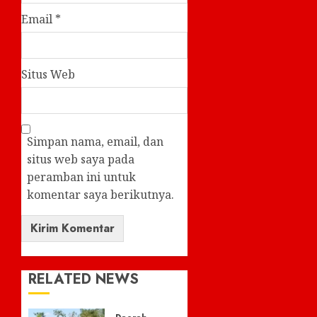
Email
*
Situs Web
Simpan nama, email, dan
situs web saya pada
peramban ini untuk
komentar saya berikutnya.
RELATED NEWS