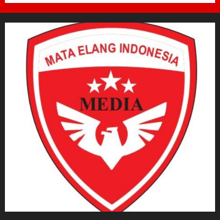
6 AGUSTUS 2026
0