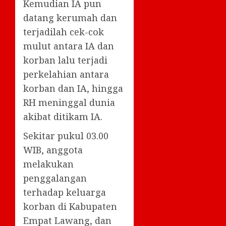
Kemudian IA pun
datang kerumah dan
terjadilah cek-cok
mulut antara IA dan
korban lalu terjadi
perkelahian antara
korban dan IA, hingga
RH meninggal dunia
akibat ditikam IA.
Sekitar pukul 03.00
WIB, anggota
melakukan
penggalangan
terhadap keluarga
korban di Kabupaten
Empat Lawang, dan