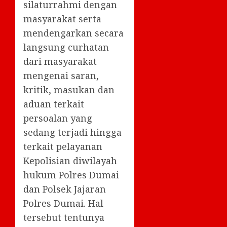
silaturrahmi dengan
masyarakat serta
mendengarkan secara
langsung curhatan
dari masyarakat
mengenai saran,
kritik, masukan dan
aduan terkait
persoalan yang
sedang terjadi hingga
terkait pelayanan
Kepolisian diwilayah
hukum Polres Dumai
dan Polsek Jajaran
Polres Dumai. Hal
tersebut tentunya