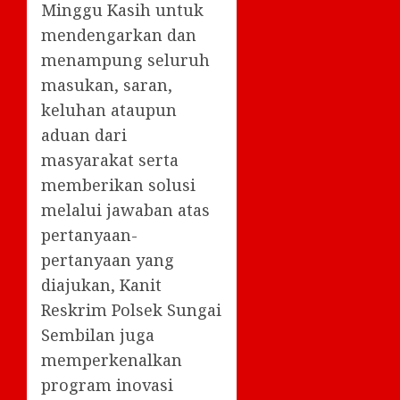
Minggu Kasih untuk
mendengarkan dan
menampung seluruh
masukan, saran,
keluhan ataupun
aduan dari
masyarakat serta
memberikan solusi
melalui jawaban atas
pertanyaan-
pertanyaan yang
diajukan, Kanit
Reskrim Polsek Sungai
Sembilan juga
memperkenalkan
program inovasi