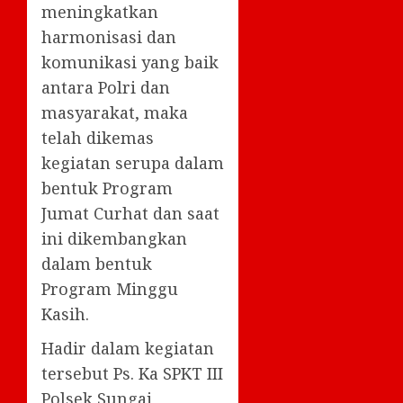
meningkatkan
harmonisasi dan
komunikasi yang baik
antara Polri dan
masyarakat, maka
telah dikemas
kegiatan serupa dalam
bentuk Program
Jumat Curhat dan saat
ini dikembangkan
dalam bentuk
Program Minggu
Kasih.
Hadir dalam kegiatan
tersebut Ps. Ka SPKT III
Polsek Sungai