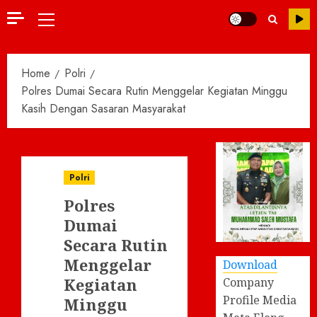
Primary
Menu
Home
Polri
Polres Dumai Secara Rutin Menggelar Kegiatan Minggu
Kasih Dengan Sasaran Masyarakat
Polri
Polres
Dumai
Secara Rutin
Menggelar
Download
Kegiatan
Company
Profile Media
Minggu