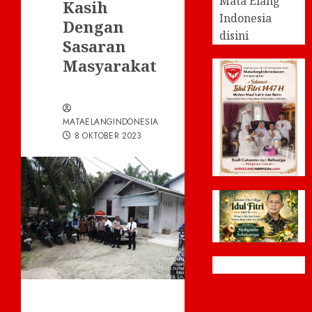
Mata Elang
Kasih
Indonesia
Dengan
disini
Sasaran
Masyarakat
MATAELANGINDONESIA
8 OKTOBER 2023