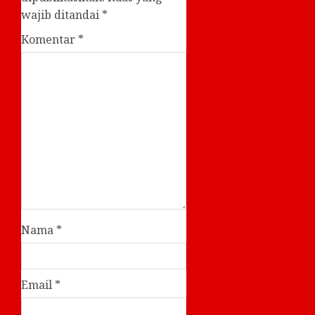
wajib ditandai
*
Komentar
*
Nama
*
Email
*