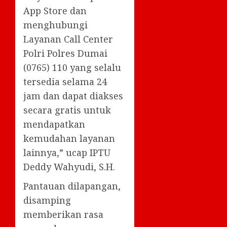
App Store dan
menghubungi
Layanan Call Center
Polri Polres Dumai
(0765) 110 yang selalu
tersedia selama 24
jam dan dapat diakses
secara gratis untuk
mendapatkan
kemudahan layanan
lainnya,” ucap IPTU
Deddy Wahyudi, S.H.
Pantauan dilapangan,
disamping
memberikan rasa