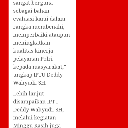
sangat berguna
sebagai bahan
evaluasi kami dalam
rangka membenahi,
memperbaiki ataupun
meningkatkan
kualitas kinerja
pelayanan Polri
kepada masyarakat,”
ungkap IPTU Deddy
Wahyudi. SH.
Lebih lanjut
disampaikan IPTU
Deddy Wahyudi. SH,
melalui kegiatan
Minggu Kasih juga