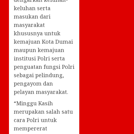
keluhan serta
masukan dari
masyarakat
khususnya untuk
kemajuan Kota Dumai
maupun kemajuan
institusi Polri serta
penguatan fungsi Polri
sebagai pelindung,
pengayom dan
pelayan masyarakat.
“Minggu Kasih
merupakan salah satu
cara Polri untuk
mempererat