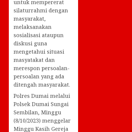
untuk mempererat
silaturrahmi dengan
masyarakat,
melaksanakan
sosialisasi ataupun
diskusi guna
mengetahui situasi
masyatakat dan
merespon persoalan-
persoalan yang ada
ditengah masyarakat.
Polres Dumai melalui
Polsek Dumai Sungai
Sembilan, Minggu
(8/10/2023) menggelar
Minggu Kasih Gereja