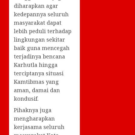
diharapkan agar
kedepannya seluruh
masyarakat dapat
lebih peduli terhadap
lingkungan sekitar
baik guna mencegah
terjadinya bencana
Karhutla hingga
terciptanya situasi
Kamtibmas yang
aman, damai dan
kondusif.
Pihaknya juga
mengharapkan
kerjasama seluruh