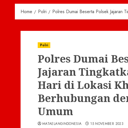
Home
Polri
Polres Dumai Beserta Polsek Jajaran T
Polri
Polres Dumai Bes
Jajaran Tingkatk
Hari di Lokasi K
Berhubungan de
Umum
MATAELANGINDONESIA
15 NOVEMBER 2023