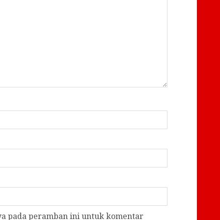
aya pada peramban ini untuk komentar