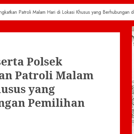
ingkatkan Patroli Malam Hari di Lokasi Khusus yang Berhubungan
erta Polsek
an Patroli Malam
husus yang
ngan Pemilihan