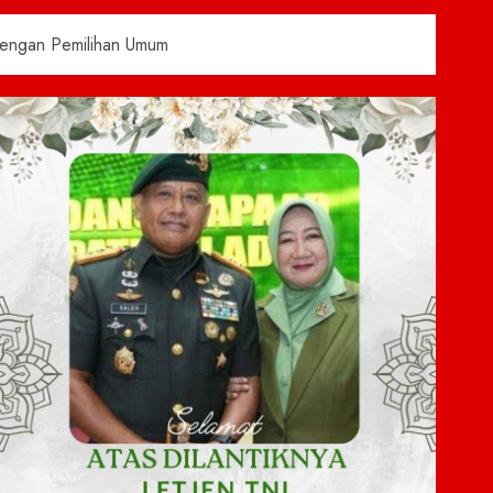
 dengan Pemilihan Umum