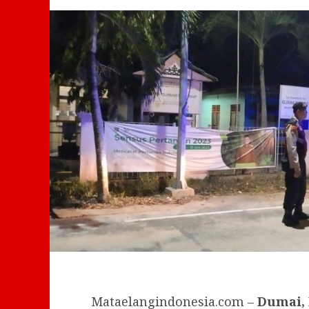
Mataelangindonesia.com –
Dumai,