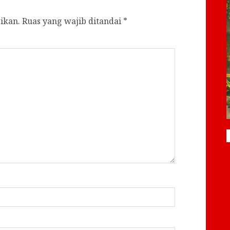
ikan.
Ruas yang wajib ditandai
*