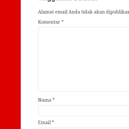
Alamat email Anda tidak akan dipublikas
Komentar
*
Nama
*
Email
*