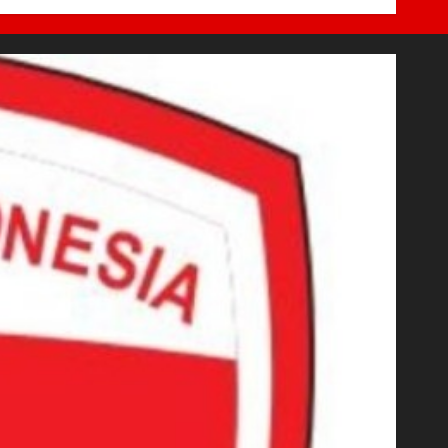
7 AGUSTUS 2026
0