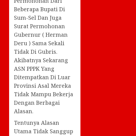
Permohonan Dari
Beberapa Bupati Di
Sum-Sel Dan Juga
Surat Permohonan
Gubernur ( Herman
Deru ) Sama Sekali
Tidak Di Gubris.
Akibatnya Sekarang
ASN PPPK Yang
Ditempatkan Di Luar
Provinsi Asal Mereka
Tidak Mampu Bekerja
Dengan Berbagai
Alasan.
Tentunya Alasan
Utama Tidak Sanggup