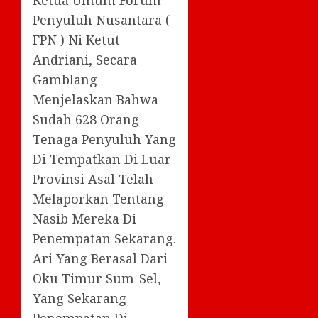
Penyuluh Nusantara (
FPN ) Ni Ketut
Andriani, Secara
Gamblang
Menjelaskan Bahwa
Sudah 628 Orang
Tenaga Penyuluh Yang
Di Tempatkan Di Luar
Provinsi Asal Telah
Melaporkan Tentang
Nasib Mereka Di
Penempatan Sekarang.
Ari Yang Berasal Dari
Oku Timur Sum-Sel,
Yang Sekarang
Penempatan Di