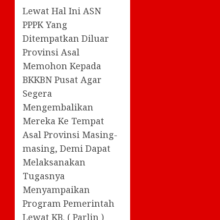
Lewat Hal Ini ASN
PPPK Yang
Ditempatkan Diluar
Provinsi Asal
Memohon Kepada
BKKBN Pusat Agar
Segera
Mengembalikan
Mereka Ke Tempat
Asal Provinsi Masing-
masing, Demi Dapat
Melaksanakan
Tugasnya
Menyampaikan
Program Pemerintah
Lewat KB. ( Parlin )