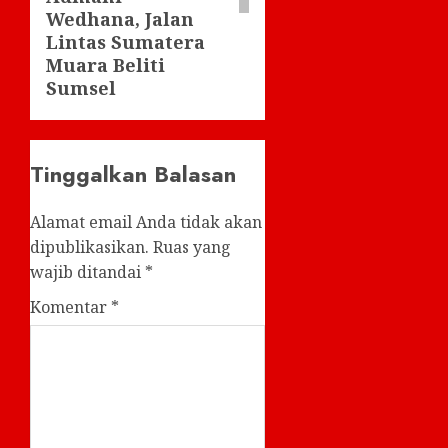
Wedhana, Jalan
Lintas Sumatera
Muara Beliti
Sumsel
Tinggalkan Balasan
Alamat email Anda tidak akan
dipublikasikan.
Ruas yang
wajib ditandai
*
Komentar
*