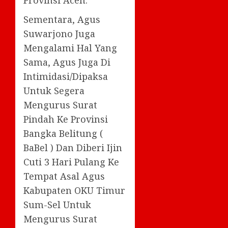
Sementara, Agus
Suwarjono Juga
Mengalami Hal Yang
Sama, Agus Juga Di
Intimidasi/Dipaksa
Untuk Segera
Mengurus Surat
Pindah Ke Provinsi
Bangka Belitung (
BaBel ) Dan Diberi Ijin
Cuti 3 Hari Pulang Ke
Tempat Asal Agus
Kabupaten OKU Timur
Sum-Sel Untuk
Mengurus Surat