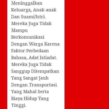
Meninggalkan
Keluarga, Anak-anak
Dan Suami/Istri.
Mereka Juga Tidak
Mampu
Berkomunikasi
Dengan Warga Karena
Faktor Perbedaan
Bahasa, Adat Istiadat.
Mereka Juga Tidak
Sanggup Ditempatkan
Yang Sangat Jauh
Dengan Transportasi
Yang Mahal Serta
Biaya Hidup Yang
Tinggi.