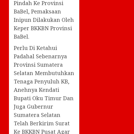
Pindah Ke Provinsi
BaBel, Pemaksaan
Inipun Dilakukan Oleh
Keper BKKBN Provinsi
BaBel.
Perlu Di Ketahui
Padahal Sebenarnya
Provinsi Sumatera
Selatan Membutuhkan
Tenaga Penyuluh KB,
Anehnya Kendati
Bupati Oku Timur Dan
Juga Gubernur
Sumatera Selatan
Telah Berkirim Surat
Ke BKKBN Pusat Agar