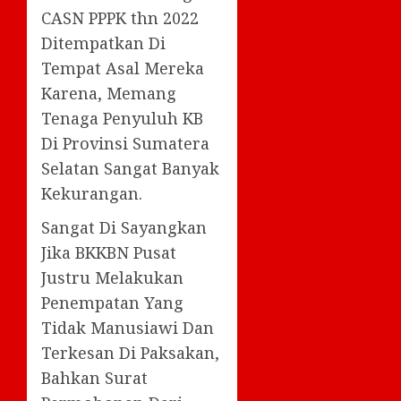
CASN PPPK thn 2022
Ditempatkan Di
Tempat Asal Mereka
Karena, Memang
Tenaga Penyuluh KB
Di Provinsi Sumatera
Selatan Sangat Banyak
Kekurangan.
Sangat Di Sayangkan
Jika BKKBN Pusat
Justru Melakukan
Penempatan Yang
Tidak Manusiawi Dan
Terkesan Di Paksakan,
Bahkan Surat