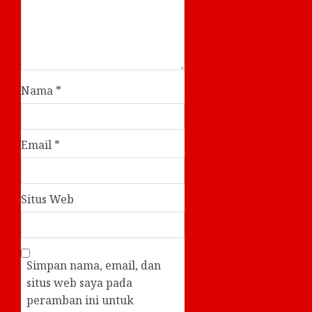
Nama
*
Email
*
Situs Web
Simpan nama, email, dan
situs web saya pada
peramban ini untuk