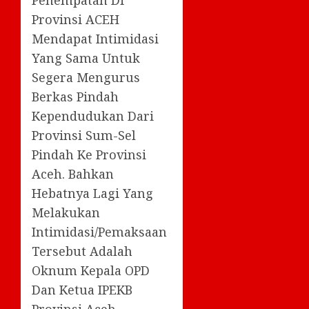
Provinsi ACEH
Mendapat Intimidasi
Yang Sama Untuk
Segera Mengurus
Berkas Pindah
Kependudukan Dari
Provinsi Sum-Sel
Pindah Ke Provinsi
Aceh. Bahkan
Hebatnya Lagi Yang
Melakukan
Intimidasi/Pemaksaan
Tersebut Adalah
Oknum Kepala OPD
Dan Ketua IPEKB
Provinsi Aceh.