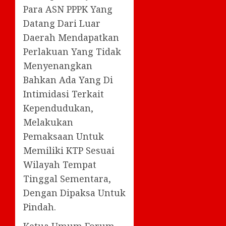
Para ASN PPPK Yang
Datang Dari Luar
Daerah Mendapatkan
Perlakuan Yang Tidak
Menyenangkan
Bahkan Ada Yang Di
Intimidasi Terkait
Kependudukan,
Melakukan
Pemaksaan Untuk
Memiliki KTP Sesuai
Wilayah Tempat
Tinggal Sementara,
Dengan Dipaksa Untuk
Pindah.
Ketua Umum Forum