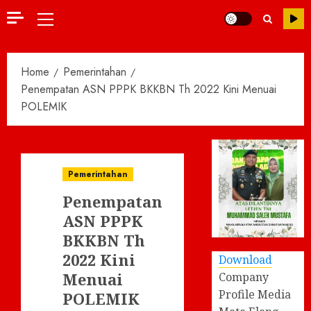
Primary
Menu
Home
Pemerintahan
Penempatan ASN PPPK BKKBN Th 2022 Kini Menuai
POLEMIK
Pemerintahan
Penempatan
ASN PPPK
BKKBN Th
2022 Kini
Download
Menuai
Company
Profile Media
POLEMIK