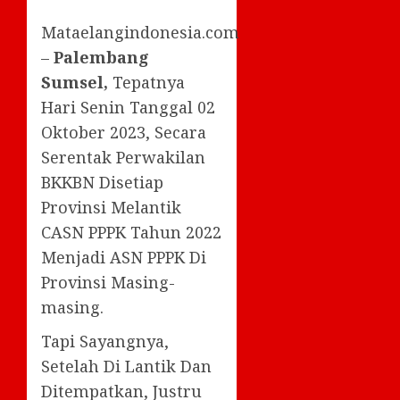
Mataelangindonesia.com
–
Palembang
Sumsel,
Tepatnya
Hari Senin Tanggal 02
Oktober 2023, Secara
Serentak Perwakilan
BKKBN Disetiap
Provinsi Melantik
CASN PPPK Tahun 2022
Menjadi ASN PPPK Di
Provinsi Masing-
masing.
Tapi Sayangnya,
Setelah Di Lantik Dan
Ditempatkan, Justru