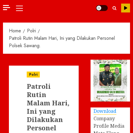
Primary
Menu
Home
Polri
Patroli Rutin Malam Hari, Ini yang Dilakukan Personel
Polsek Sawang.
Polri
Patroli
Rutin
Malam Hari,
Ini yang
Download
Dilakukan
Company
Profile Media
Personel