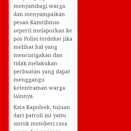
menyambagi warga
dan menyampaikan
pesan Kamtibmas
seperti melaporkan ke
pos Polisi terdekat jika
melihat hal yang
mencurigakan dan
tidak melakukan
perbuatan yang dapat
menggangu
ketentraman warga
lainnya.
Kata Kapolsek, tujuan
dari patroli ini yaitu
untuk memberi rasa