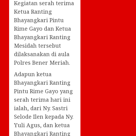
Kegiatan serah terima
Ketua Ranting
Bhayangkari Pintu
Rime Gayo dan Ketua
Bhayangkari Ranting
Mesidah tersebut
dilaksanakan di aula
Polres Bener Meriah.
Adapun ketua
Bhayangkari Ranting
Pintu Rime Gayo yang
serah terima hari ini
ialah, dari Ny. Sastri
Selode Ilen kepada Ny.
Yuli Agus, dan ketua
Bhayangkari Ranting