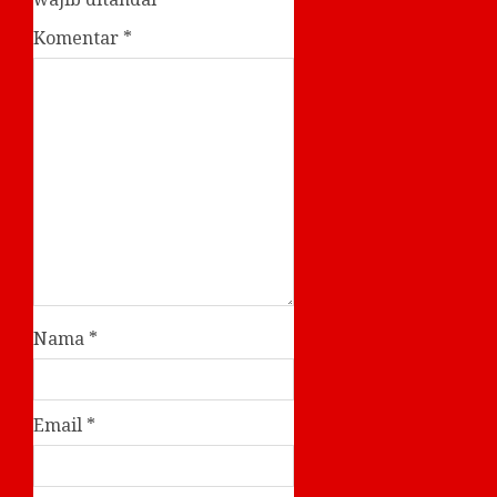
Komentar
*
Nama
*
Email
*