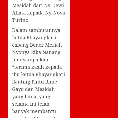
Mesidah dari Ny. Dewi
Alfata kepada Ny. Nova
Turino.
Dalam sambutannya
ketua Bhayangkari
cabang Bener Meriah
Nyonya Rika Nanang
menyampaikan
“terima kasih kepada
ibu ketua Bhayangkari
Ranting Pintu Rime
Gayo dan Mesidah
yang lama, yang
selama ini telah
banyak membantu