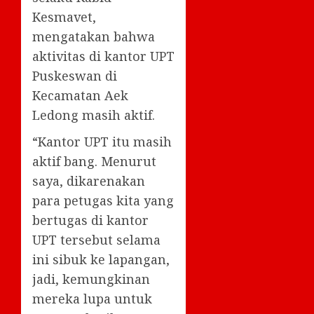
Kesmavet,
mengatakan bahwa
aktivitas di kantor UPT
Puskeswan di
Kecamatan Aek
Ledong masih aktif.
“Kantor UPT itu masih
aktif bang. Menurut
saya, dikarenakan
para petugas kita yang
bertugas di kantor
UPT tersebut selama
ini sibuk ke lapangan,
jadi, kemungkinan
mereka lupa untuk