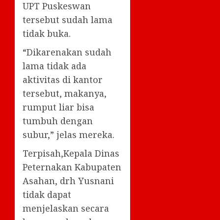
UPT Puskeswan
tersebut sudah lama
tidak buka.
“Dikarenakan sudah
lama tidak ada
aktivitas di kantor
tersebut, makanya,
rumput liar bisa
tumbuh dengan
subur,” jelas mereka.
Terpisah,Kepala Dinas
Peternakan Kabupaten
Asahan, drh Yusnani
tidak dapat
menjelaskan secara