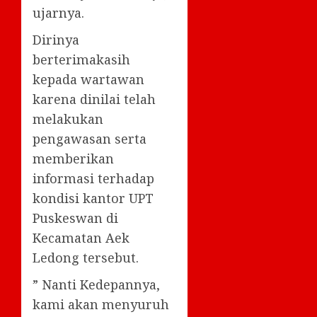
ujarnya.
Dirinya
berterimakasih
kepada wartawan
karena dinilai telah
melakukan
pengawasan serta
memberikan
informasi terhadap
kondisi kantor UPT
Puskeswan di
Kecamatan Aek
Ledong tersebut.
” Nanti Kedepannya,
kami akan menyuruh