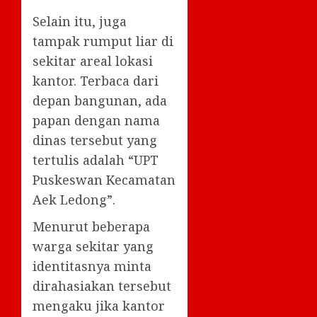
Selain itu, juga
tampak rumput liar di
sekitar areal lokasi
kantor. Terbaca dari
depan bangunan, ada
papan dengan nama
dinas tersebut yang
tertulis adalah “UPT
Puskeswan Kecamatan
Aek Ledong”.
Menurut beberapa
warga sekitar yang
identitasnya minta
dirahasiakan tersebut
mengaku jika kantor