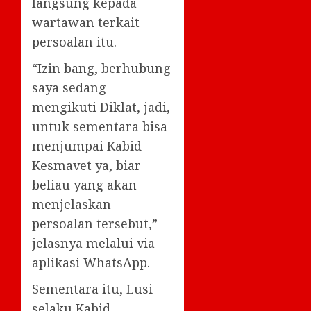
langsung kepada
wartawan terkait
persoalan itu.
“Izin bang, berhubung
saya sedang
mengikuti Diklat, jadi,
untuk sementara bisa
menjumpai Kabid
Kesmavet ya, biar
beliau yang akan
menjelaskan
persoalan tersebut,”
jelasnya melalui via
aplikasi WhatsApp.
Sementara itu, Lusi
selaku Kabid