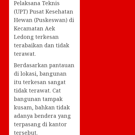
Pelaksana Teknis
(UPT) Pusat Kesehatan
Hewan (Puskeswan) di
Kecamatan Aek
Ledong terkesan
terabaikan dan tidak
terawat.
Berdasarkan pantauan
di lokasi, bangunan
itu terkesan sangat
tidak terawat. Cat
bangunan tampak
kusam, bahkan tidak
adanya bendera yang
terpasang di kantor
tersebut.