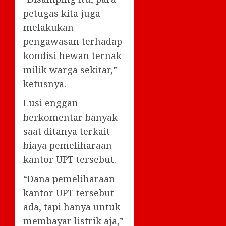
petugas kita juga
melakukan
pengawasan terhadap
kondisi hewan ternak
milik warga sekitar,”
ketusnya.
Lusi enggan
berkomentar banyak
saat ditanya terkait
biaya pemeliharaan
kantor UPT tersebut.
“Dana pemeliharaan
kantor UPT tersebut
ada, tapi hanya untuk
membayar listrik aja,”