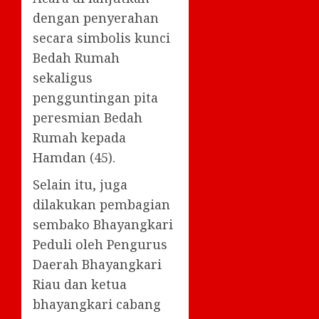
dengan penyerahan
secara simbolis kunci
Bedah Rumah
sekaligus
pengguntingan pita
peresmian Bedah
Rumah kepada
Hamdan (45).
Selain itu, juga
dilakukan pembagian
sembako Bhayangkari
Peduli oleh Pengurus
Daerah Bhayangkari
Riau dan ketua
bhayangkari cabang