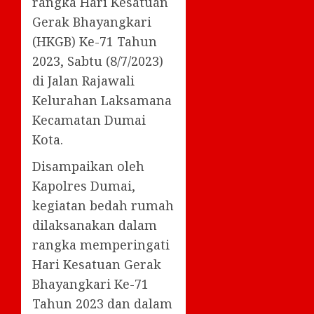
rangka Hari Kesatuan
Gerak Bhayangkari
(HKGB) Ke-71 Tahun
2023, Sabtu (8/7/2023)
di Jalan Rajawali
Kelurahan Laksamana
Kecamatan Dumai
Kota.
Disampaikan oleh
Kapolres Dumai,
kegiatan bedah rumah
dilaksanakan dalam
rangka memperingati
Hari Kesatuan Gerak
Bhayangkari Ke-71
Tahun 2023 dan dalam