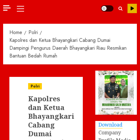
Primary
Menu
Home
Polri
Kapolres dan Ketua Bhayangkari Cabang Dumai
Dampingi Pengurus Daerah Bhayangkari Riau Resmikan
Bantuan Bedah Rumah
Polri
Kapolres
dan Ketua
Bhayangkari
Cabang
Download
Dumai
Company