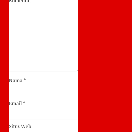
Komentar
*
Nama
*
Email
*
Situs Web