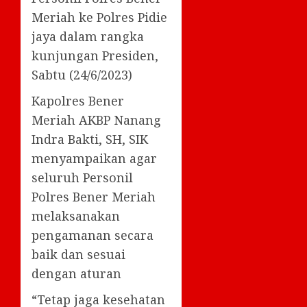
Meriah ke Polres Pidie
jaya dalam rangka
kunjungan Presiden,
Sabtu (24/6/2023)
Kapolres Bener
Meriah AKBP Nanang
Indra Bakti, SH, SIK
menyampaikan agar
seluruh Personil
Polres Bener Meriah
melaksanakan
pengamanan secara
baik dan sesuai
dengan aturan
“Tetap jaga kesehatan