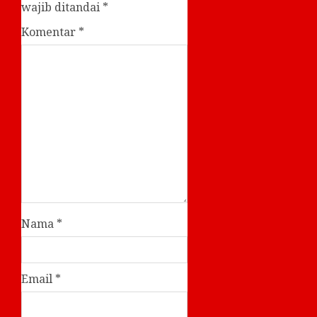
wajib ditandai
*
Komentar
*
Nama
*
Email
*