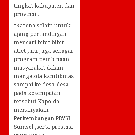
tingkat kabupaten dan
provinsi .
“Karena selain untuk
ajang pertandingan
mencari bibit bibit
atlet , ini juga sebagai
program pembinaan
masyarakat dalam
mengelola kamtibmas
sampai ke desa-desa
pada kesempatan
tersebut Kapolda
menanyakan
Perkembangan PBVSI
Sumsel ,serta prestasi
yang sudah