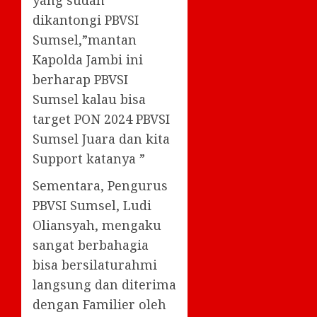
dikantongi PBVSI
Sumsel,”mantan
Kapolda Jambi ini
berharap PBVSI
Sumsel kalau bisa
target PON 2024 PBVSI
Sumsel Juara dan kita
Support katanya ”
Sementara, Pengurus
PBVSI Sumsel, Ludi
Oliansyah, mengaku
sangat berbahagia
bisa bersilaturahmi
langsung dan diterima
dengan Familier oleh