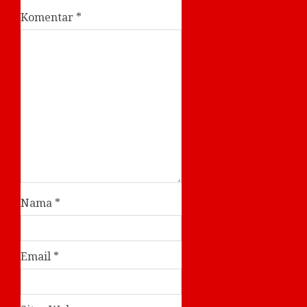
Komentar
*
Nama
*
Email
*