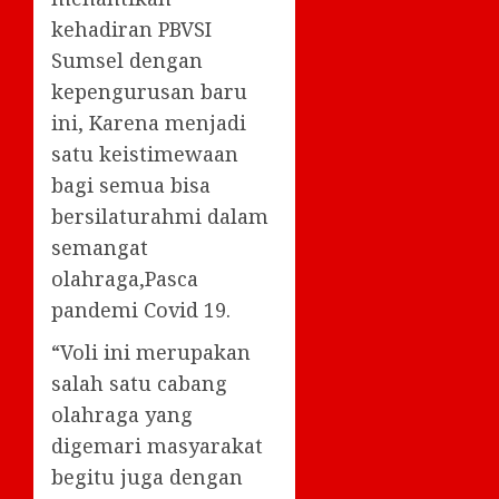
kehadiran PBVSI
Sumsel dengan
kepengurusan baru
ini, Karena menjadi
satu keistimewaan
bagi semua bisa
bersilaturahmi dalam
semangat
olahraga,Pasca
pandemi Covid 19.
“Voli ini merupakan
salah satu cabang
olahraga yang
digemari masyarakat
begitu juga dengan