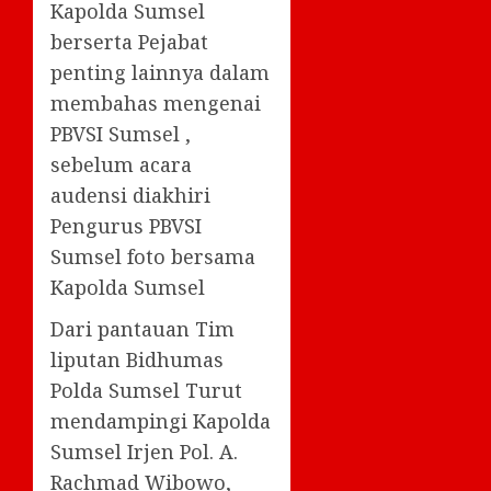
Kapolda Sumsel
berserta Pejabat
penting lainnya dalam
membahas mengenai
PBVSI Sumsel ,
sebelum acara
audensi diakhiri
Pengurus PBVSI
Sumsel foto bersama
Kapolda Sumsel
Dari pantauan Tim
liputan Bidhumas
Polda Sumsel Turut
mendampingi Kapolda
Sumsel Irjen Pol. A.
Rachmad Wibowo,