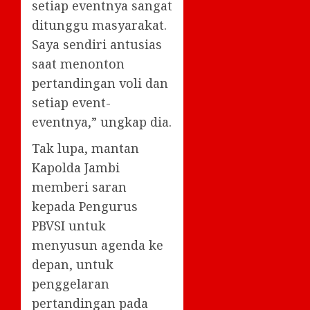
setiap eventnya sangat
ditunggu masyarakat.
Saya sendiri antusias
saat menonton
pertandingan voli dan
setiap event-
eventnya,” ungkap dia.
Tak lupa, mantan
Kapolda Jambi
memberi saran
kepada Pengurus
PBVSI untuk
menyusun agenda ke
depan, untuk
penggelaran
pertandingan pada