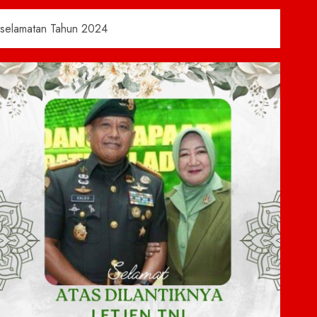
eselamatan Tahun 2024