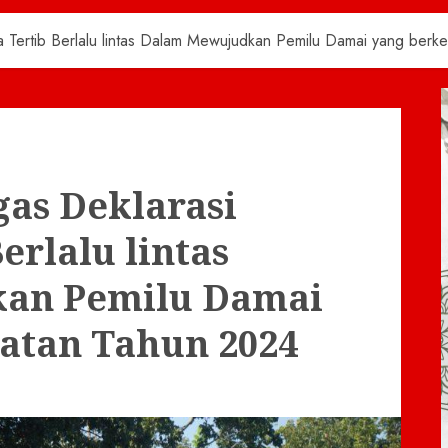
 Tertib Berlalu lintas Dalam Mewujudkan Pemilu Damai yang berk
as Deklarasi
erlalu lintas
an Pemilu Damai
atan Tahun 2024