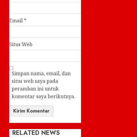
Email
*
Situs Web
Simpan nama, email, dan
situs web saya pada
peramban ini untuk
komentar saya berikutnya.
RELATED NEWS