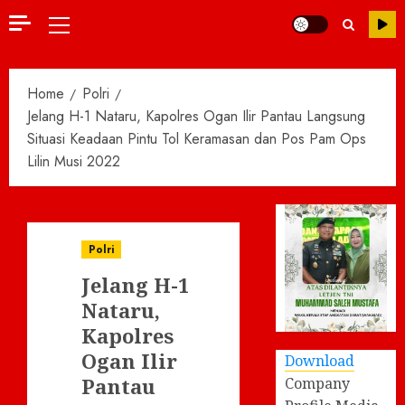
Primary
Menu
Home
Polri
Jelang H-1 Nataru, Kapolres Ogan Ilir Pantau Langsung
Situasi Keadaan Pintu Tol Keramasan dan Pos Pam Ops
Lilin Musi 2022
Polri
Jelang H-1
Nataru,
Kapolres
Ogan Ilir
Download
Pantau
Company