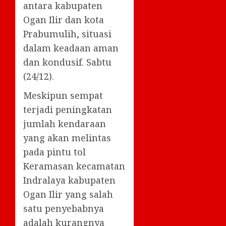
antara kabupaten
Ogan Ilir dan kota
Prabumulih, situasi
dalam keadaan aman
dan kondusif. Sabtu
(24/12).
Meskipun sempat
terjadi peningkatan
jumlah kendaraan
yang akan melintas
pada pintu tol
Keramasan kecamatan
Indralaya kabupaten
Ogan Ilir yang salah
satu penyebabnya
adalah kurangnya