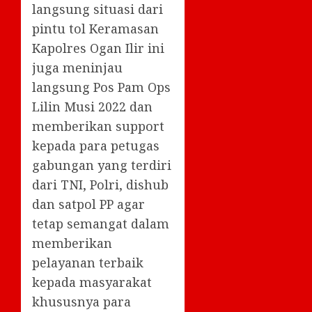
langsung situasi dari
pintu tol Keramasan
Kapolres Ogan Ilir ini
juga meninjau
langsung Pos Pam Ops
Lilin Musi 2022 dan
memberikan support
kepada para petugas
gabungan yang terdiri
dari TNI, Polri, dishub
dan satpol PP agar
tetap semangat dalam
memberikan
pelayanan terbaik
kepada masyarakat
khususnya para