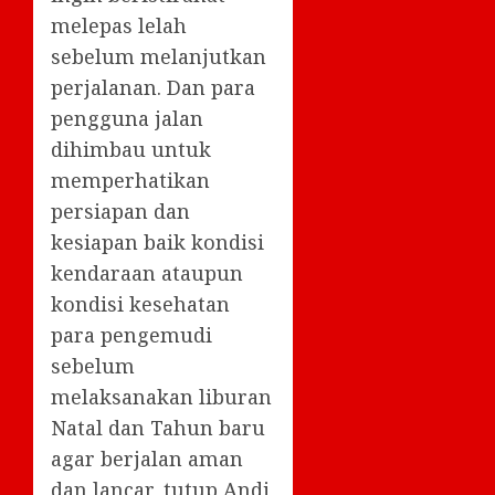
melepas lelah
sebelum melanjutkan
perjalanan. Dan para
pengguna jalan
dihimbau untuk
memperhatikan
persiapan dan
kesiapan baik kondisi
kendaraan ataupun
kondisi kesehatan
para pengemudi
sebelum
melaksanakan liburan
Natal dan Tahun baru
agar berjalan aman
dan lancar, tutup Andi