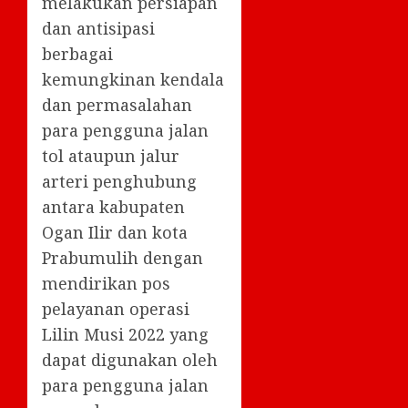
melakukan persiapan
dan antisipasi
berbagai
kemungkinan kendala
dan permasalahan
para pengguna jalan
tol ataupun jalur
arteri penghubung
antara kabupaten
Ogan Ilir dan kota
Prabumulih dengan
mendirikan pos
pelayanan operasi
Lilin Musi 2022 yang
dapat digunakan oleh
para pengguna jalan