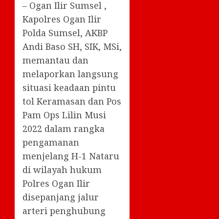
– Ogan Ilir Sumsel ,
Kapolres Ogan Ilir
Polda Sumsel, AKBP
Andi Baso SH, SIK, MSi,
memantau dan
melaporkan langsung
situasi keadaan pintu
tol Keramasan dan Pos
Pam Ops Lilin Musi
2022 dalam rangka
pengamanan
menjelang H-1 Nataru
di wilayah hukum
Polres Ogan Ilir
disepanjang jalur
arteri penghubung