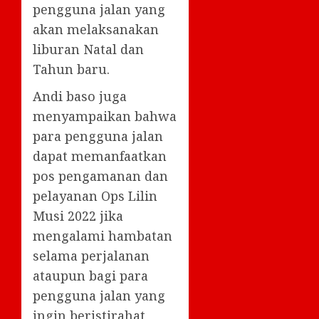
pengguna jalan yang
akan melaksanakan
liburan Natal dan
Tahun baru.
Andi baso juga
menyampaikan bahwa
para pengguna jalan
dapat memanfaatkan
pos pengamanan dan
pelayanan Ops Lilin
Musi 2022 jika
mengalami hambatan
selama perjalanan
ataupun bagi para
pengguna jalan yang
ingin beristirahat