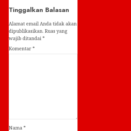
Tinggalkan Balasan
Alamat email Anda tidak akan
dipublikasikan.
Ruas yang
wajib ditandai
*
Komentar
*
Nama
*