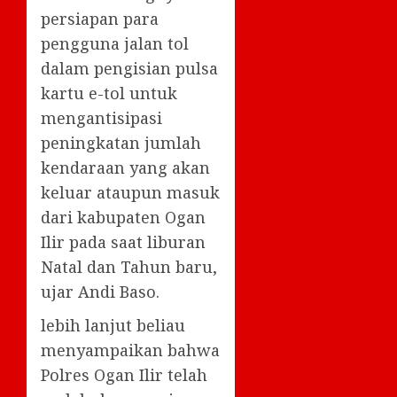
persiapan para
pengguna jalan tol
dalam pengisian pulsa
kartu e-tol untuk
mengantisipasi
peningkatan jumlah
kendaraan yang akan
keluar ataupun masuk
dari kabupaten Ogan
Ilir pada saat liburan
Natal dan Tahun baru,
ujar Andi Baso.
lebih lanjut beliau
menyampaikan bahwa
Polres Ogan Ilir telah