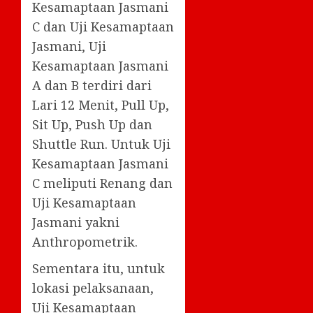
Kesamaptaan Jasmani
C dan Uji Kesamaptaan
Jasmani, Uji
Kesamaptaan Jasmani
A dan B terdiri dari
Lari 12 Menit, Pull Up,
Sit Up, Push Up dan
Shuttle Run. Untuk Uji
Kesamaptaan Jasmani
C meliputi Renang dan
Uji Kesamaptaan
Jasmani yakni
Anthropometrik.
Sementara itu, untuk
lokasi pelaksanaan,
Uji Kesamaptaan