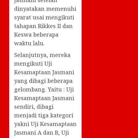
dinyatakan memenuhi
syarat usai mengikuti
tahapan Rikkes II dan
Keswa beberapa
waktu lalu.
Selanjutnya, mereka
mengikuti Uji
Kesamaptaan Jasmani
yang dibagi beberapa
gelombang. Yaitu : Uji
Kesamaptaan Jasmani
sendiri, dibagi
menjadi tiga kategori
yakni Uji Kesamaptaan
Jasmani A dan B, Uji