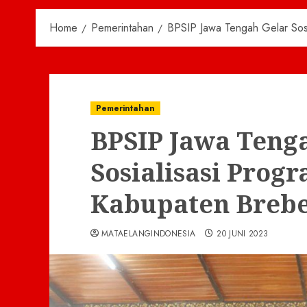
Home
Pemerintahan
BPSIP Jawa Tengah Gelar Sos
Pemerintahan
BPSIP Jawa Teng
Sosialisasi Prog
Kabupaten Breb
MATAELANGINDONESIA
20 JUNI 2023