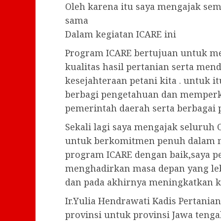
Oleh karena itu saya mengajak sem
sama
Dalam kegiatan ICARE ini
Program ICARE bertujuan untuk m
kualitas hasil pertanian serta me
kesejahteraan petani kita . untuk i
berbagi pengetahuan dan memperk
pemerintah daerah serta berbagai p
Sekali lagi saya mengajak seluruh 
untuk berkomitmen penuh dalam
program ICARE dengan baik,saya 
menghadirkan masa depan yang lebi
dan pada akhirnya meningkatkan ke
Ir.Yulia Hendrawati Kadis Pertania
provinsi untuk provinsi Jawa tenga