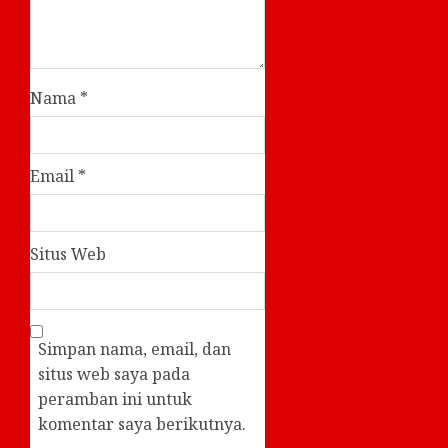
Nama
*
Email
*
Situs Web
Simpan nama, email, dan
situs web saya pada
peramban ini untuk
komentar saya berikutnya.