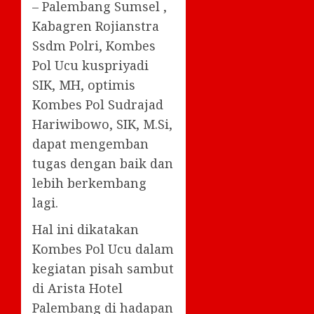
– Palembang Sumsel ,
Kabagren Rojianstra
Ssdm Polri, Kombes
Pol Ucu kuspriyadi
SIK, MH, optimis
Kombes Pol Sudrajad
Hariwibowo, SIK, M.Si,
dapat mengemban
tugas dengan baik dan
lebih berkembang
lagi.
Hal ini dikatakan
Kombes Pol Ucu dalam
kegiatan pisah sambut
di Arista Hotel
Palembang di hadapan