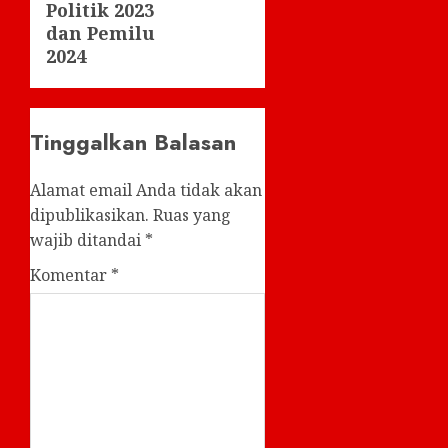
Politik 2023
dan Pemilu
2024
Tinggalkan Balasan
Alamat email Anda tidak akan
dipublikasikan.
Ruas yang
wajib ditandai
*
Komentar
*