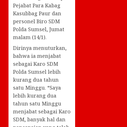
Pejabat Para Kabag
Kasubbag Paur dan
personel Biro SDM
Polda Sumsel, Jumat
malam (14/1).
Dirinya menuturkan,
bahwa ia menjabat
sebagai Karo SDM
Polda Sumsel lebih
kurang dua tahun
satu Minggu. “Saya
lebih kurang dua
tahun satu Minggu
menjabat sebagai Karo
SDM, banyak hal dan