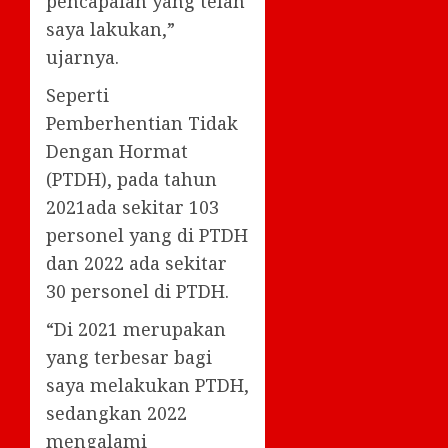
pencapaian yang telah
saya lakukan,”
ujarnya.
Seperti
Pemberhentian Tidak
Dengan Hormat
(PTDH), pada tahun
2021ada sekitar 103
personel yang di PTDH
dan 2022 ada sekitar
30 personel di PTDH.
“Di 2021 merupakan
yang terbesar bagi
saya melakukan PTDH,
sedangkan 2022
mengalami