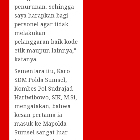
penurunan. Sehingga
saya harapkan bagi
personel agar tidak
melakukan
pelanggaran baik kode
etik maupun lainnya,”
katanya.
Sementara itu, Karo
SDM Polda Sumsel,
Kombes Pol Sudrajad
Hariwibowo, SIK, M.Si,
mengatakan, bahwa
kesan pertama ia
masuk ke Mapolda
Sumsel sangat luar