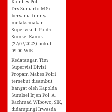
Kombes Pol.
Drs.Sumarto M.Si
bersama timnya
melaksanakan
Supervisi di Polda
Sumsel Kamis
(27/07/2023) pukul
09.00 WIB.
Kedatangan Tim
Supervisi Divisi
Propam Mabes Polri
tersebut disambut
hangat oleh Kapolda
Sumlsel Irjen Pol .A.
Rachmad Wibowo, SIK,
didampingi Irwasda