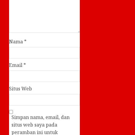
Nama
*
Email
*
Situs Web
Simpan nama, email, dan
situs web saya pada
peramban ini untuk