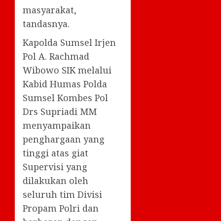
masyarakat,
tandasnya.
Kapolda Sumsel Irjen
Pol A. Rachmad
Wibowo SIK melalui
Kabid Humas Polda
Sumsel Kombes Pol
Drs Supriadi MM
menyampaikan
penghargaan yang
tinggi atas giat
Supervisi yang
dilakukan oleh
seluruh tim Divisi
Propam Polri dan