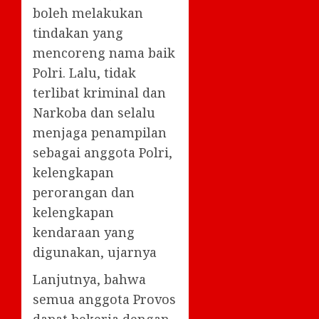
boleh melakukan
tindakan yang
mencoreng nama baik
Polri. Lalu, tidak
terlibat kriminal dan
Narkoba dan selalu
menjaga penampilan
sebagai anggota Polri,
kelengkapan
perorangan dan
kelengkapan
kendaraan yang
digunakan, ujarnya
Lanjutnya, bahwa
semua anggota Provos
dapat bekerja dengan