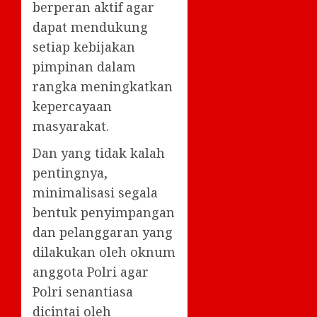
berperan aktif agar
dapat mendukung
setiap kebijakan
pimpinan dalam
rangka meningkatkan
kepercayaan
masyarakat.
Dan yang tidak kalah
pentingnya,
minimalisasi segala
bentuk penyimpangan
dan pelanggaran yang
dilakukan oleh oknum
anggota Polri agar
Polri senantiasa
dicintai oleh