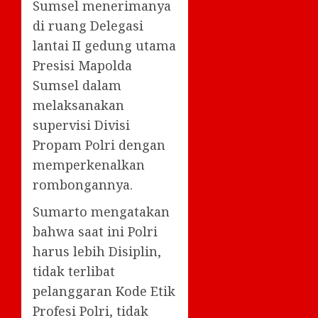
Sumsel menerimanya
di ruang Delegasi
lantai II gedung utama
Presisi Mapolda
Sumsel dalam
melaksanakan
supervisi Divisi
Propam Polri dengan
memperkenalkan
rombongannya.
Sumarto mengatakan
bahwa saat ini Polri
harus lebih Disiplin,
tidak terlibat
pelanggaran Kode Etik
Profesi Polri, tidak