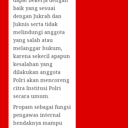
baik yang sesuai
dengan Jukrah dan
Juknis serta tidak
melindungi anggota
yang salah atau
melanggar hukum,
karena sekecil apapun
kesalahan yang
dilakukan anggota
Polri akan mencoreng
citra Institusi Polri
secara umum.
Propam sebagai fungsi
pengawas internal
hendaknya mampu