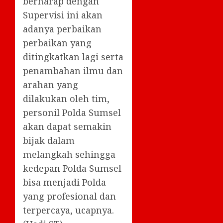
berharap dengan
Supervisi ini akan
adanya perbaikan
perbaikan yang
ditingkatkan lagi serta
penambahan ilmu dan
arahan yang
dilakukan oleh tim,
personil Polda Sumsel
akan dapat semakin
bijak dalam
melangkah sehingga
kedepan Polda Sumsel
bisa menjadi Polda
yang profesional dan
terpercaya, ucapnya.