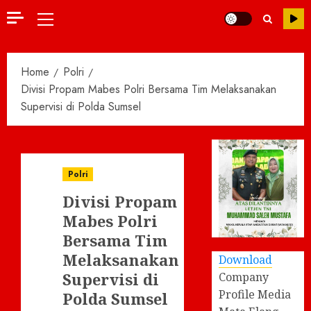
Primary
Menu
Home
Polri
Divisi Propam Mabes Polri Bersama Tim Melaksanakan
Supervisi di Polda Sumsel
Polri
Divisi Propam
Mabes Polri
Bersama Tim
Melaksanakan
Download
Supervisi di
Company
Profile Media
Polda Sumsel