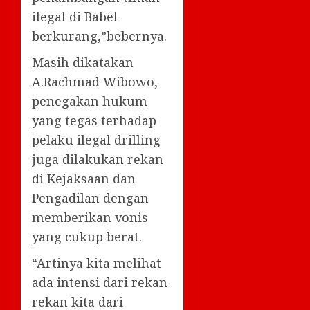
ilegal di Babel
berkurang,”bebernya.
Masih dikatakan
A.Rachmad Wibowo,
penegakan hukum
yang tegas terhadap
pelaku ilegal drilling
juga dilakukan rekan
di Kejaksaan dan
Pengadilan dengan
memberikan vonis
yang cukup berat.
“Artinya kita melihat
ada intensi dari rekan
rekan kita dari