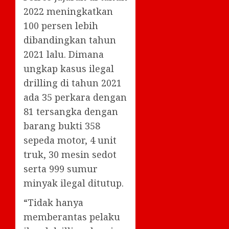
2022 meningkatkan
100 persen lebih
dibandingkan tahun
2021 lalu. Dimana
ungkap kasus ilegal
drilling di tahun 2021
ada 35 perkara dengan
81 tersangka dengan
barang bukti 358
sepeda motor, 4 unit
truk, 30 mesin sedot
serta 999 sumur
minyak ilegal ditutup.
“Tidak hanya
memberantas pelaku