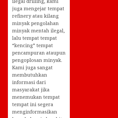
ilegal drilling, kami
juga mengejar tempat
refinery atau kilang
minyak pengolahan
minyak mentah ilegal,
lalu tempat tempat
“kencing” tempat
pencampuran ataupun
pengoplosan minyak.
Kami juga sangat
membutuhkan
informasi dari
masyarakat jika
menemukan tempat
tempat ini segera
menginformasikan