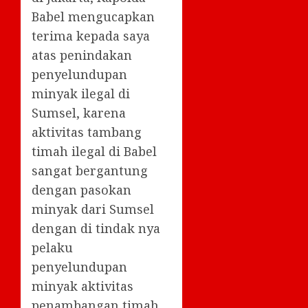
Babel mengucapkan
terima kepada saya
atas penindakan
penyelundupan
minyak ilegal di
Sumsel, karena
aktivitas tambang
timah ilegal di Babel
sangat bergantung
dengan pasokan
minyak dari Sumsel
dengan di tindak nya
pelaku
penyelundupan
minyak aktivitas
penambangan timah