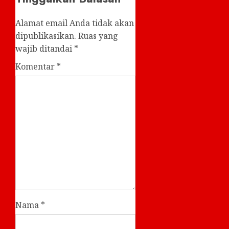
Alamat email Anda tidak akan
dipublikasikan.
Ruas yang
wajib ditandai
*
Komentar
*
Nama
*