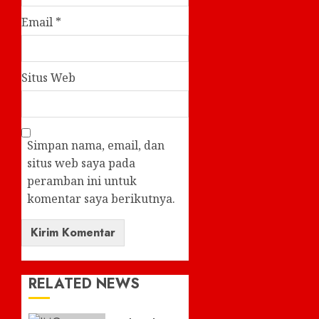
Email
*
Situs Web
Simpan nama, email, dan
situs web saya pada
peramban ini untuk
komentar saya berikutnya.
RELATED NEWS