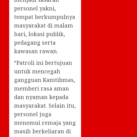
personel yakni,
tempat berkumpulnya
masyarakat di malam
hari, lokasi publik,
pedagang serta
kawasan rawan.
“Patroli ini bertujuan
untuk mencegah
gangguan Kamtibmas,
memberi rasa aman
dan nyaman kepada
masyarakat. Selain itu,
personel juga
menemui remaja yang
masih berkeliaran di