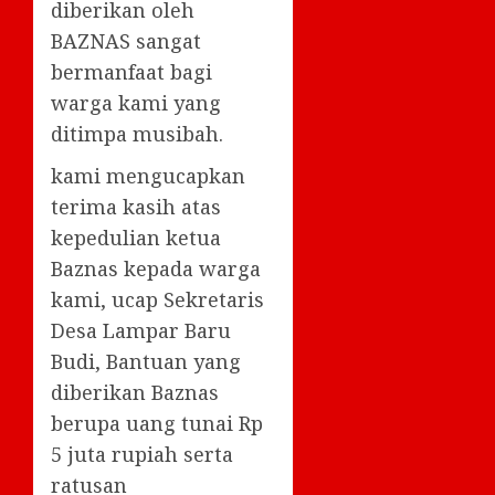
diberikan oleh
BAZNAS sangat
bermanfaat bagi
warga kami yang
ditimpa musibah.
kami mengucapkan
terima kasih atas
kepedulian ketua
Baznas kepada warga
kami, ucap Sekretaris
Desa Lampar Baru
Budi, Bantuan yang
diberikan Baznas
berupa uang tunai Rp
5 juta rupiah serta
ratusan