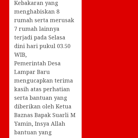
Kebakaran yang
menghabiskan 8
rumah serta merusak
7 rumah lainnya
terjadi pada Selasa
dini hari pukul 03.50
WIB,
Pemerintah Desa
Lampar Baru
mengucapkan terima
kasih atas perhatian
serta bantuan yang
diberikan oleh Ketua
Baznas Bapak Suarli M
Yamin, Insya Allah
bantuan yang