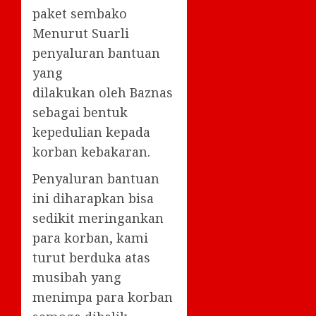
paket sembako
Menurut Suarli
penyaluran bantuan
yang
dilakukan oleh Baznas
sebagai bentuk
kepedulian kepada
korban kebakaran.
Penyaluran bantuan
ini diharapkan bisa
sedikit meringankan
para korban, kami
turut berduka atas
musibah yang
menimpa para korban