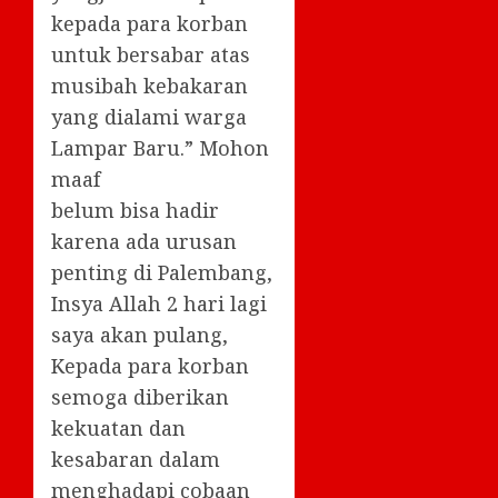
kepada para korban
untuk bersabar atas
musibah kebakaran
yang dialami warga
Lampar Baru.” Mohon
maaf
belum bisa hadir
karena ada urusan
penting di Palembang,
Insya Allah 2 hari lagi
saya akan pulang,
Kepada para korban
semoga diberikan
kekuatan dan
kesabaran dalam
menghadapi cobaan