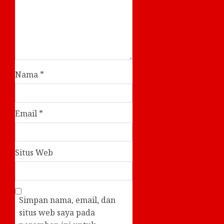
Nama
*
Email
*
Situs Web
Simpan nama, email, dan
situs web saya pada