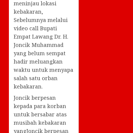
meninjau lokasi
kebakaran,
Sebelumnya melalui
video call Bupati
Empat Lawang Dr. H.
Joncik Muhammad
yang belum sempat
hadir meluangkan
waktu untuk menyapa
salah satu orban
kebakaran.
Joncik berpesan
kepada para korban
untuk bersabar atas
musibah kebakaran
yangJoncik berpesan