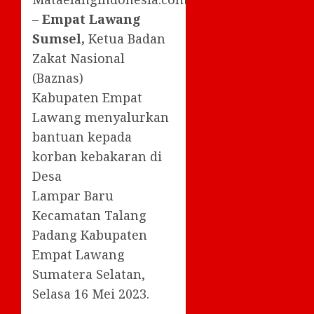
–
Empat Lawang
Sumsel,
Ketua Badan
Zakat Nasional
(Baznas)
Kabupaten Empat
Lawang menyalurkan
bantuan kepada
korban kebakaran di
Desa
Lampar Baru
Kecamatan Talang
Padang Kabupaten
Empat Lawang
Sumatera Selatan,
Selasa 16 Mei 2023.