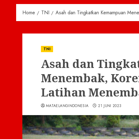
Home
TNI
Asah dan Tingkatkan Kemampuan Men
TNI
Asah dan Tingk
Menembak, Kore
Latihan Menemb
MATAELANGINDONESIA
21 JUNI 2023