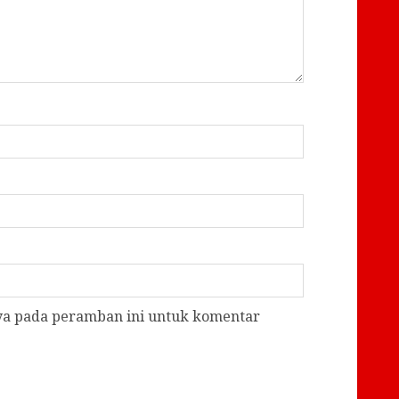
aya pada peramban ini untuk komentar