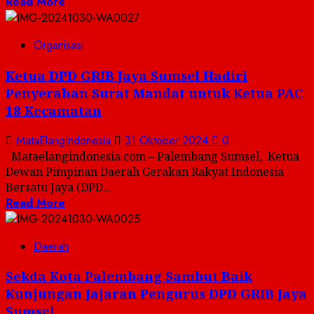
Read More
Organisasi
Ketua DPD GRIB Jaya Sumsel Hadiri
Penyerahan Surat Mandat untuk Ketua PAC
18 Kecamatan
MataElangIndonesia
31 Oktober 2024
0
Mataelangindonesia.com – Palembang Sumsel, Ketua
Dewan Pimpinan Daerah Gerakan Rakyat Indonesia
Bersatu Jaya (DPD...
Read More
Daerah
Sekda Kota Palembang Sambut Baik
Kunjungan Jajaran Pengurus DPD GRIB Jaya
Sumsel