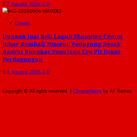
7 Agustus 2026
0
Daerah
Dugaan Jual Beli Lapak Shopping Center
Johar Kembali Disorot, Pedagang Desak
Aparat Bongkar Penataan Era Plt Dinas
Perdagangan ‎
6 Agustus 2026
0
Copyright © All rights reserved.
|
ChromeNews
by AF themes.