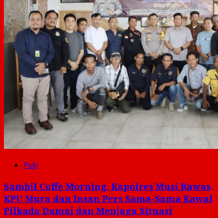
Polri
Sambil Coffe Morning, Kapolres Musi Rawas,
KPU Mura dan Insan Pers Sama-Sama Kawal
Pilkada Damai dan Menjaga Situasi