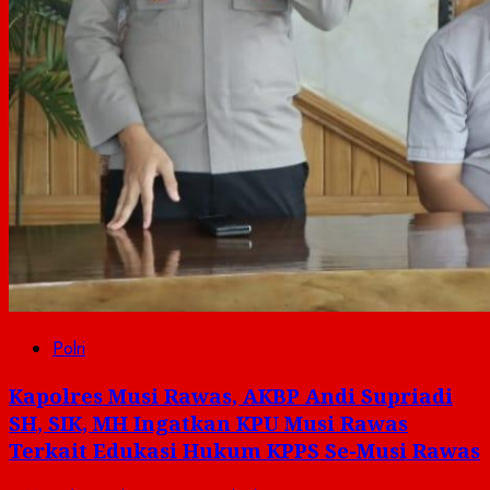
Polri
Kapolres Musi Rawas, AKBP Andi Supriadi
SH, SIK, MH Ingatkan KPU Musi Rawas
Terkait Edukasi Hukum KPPS Se-Musi Rawas