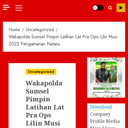
Primary
Menu
Home
Uncategorized
Wakapolda Sumsel Pimpin Latihan Lat Pra Ops Lilin Musi
2022 Pengamanan Nataru
Uncategorized
Wakapolda
Sumsel
Pimpin
Latihan Lat
Download
Pra Ops
Company
Profile Media
Lilin Musi