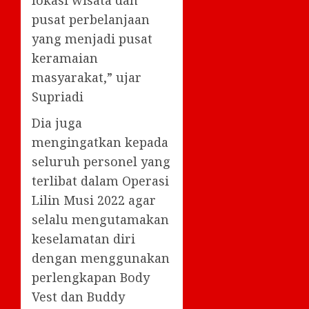
pusat perbelanjaan
yang menjadi pusat
keramaian
masyarakat,” ujar
Supriadi
Dia juga
mengingatkan kepada
seluruh personel yang
terlibat dalam Operasi
Lilin Musi 2022 agar
selalu mengutamakan
keselamatan diri
dengan menggunakan
perlengkapan Body
Vest dan Buddy