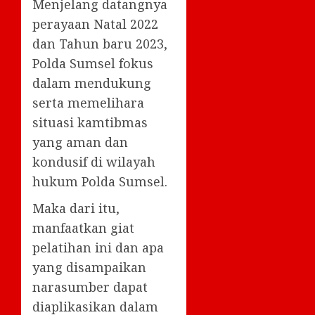
Menjelang datangnya
perayaan Natal 2022
dan Tahun baru 2023,
Polda Sumsel fokus
dalam mendukung
serta memelihara
situasi kamtibmas
yang aman dan
kondusif di wilayah
hukum Polda Sumsel.
Maka dari itu,
manfaatkan giat
pelatihan ini dan apa
yang disampaikan
narasumber dapat
diaplikasikan dalam