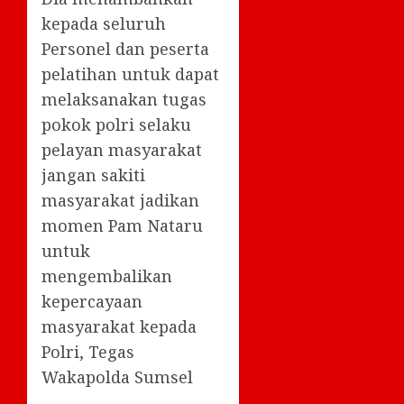
kepada seluruh
Personel dan peserta
pelatihan untuk dapat
melaksanakan tugas
pokok polri selaku
pelayan masyarakat
jangan sakiti
masyarakat jadikan
momen Pam Nataru
untuk
mengembalikan
kepercayaan
masyarakat kepada
Polri, Tegas
Wakapolda Sumsel