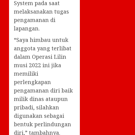
System pada saat
melaksanakan tugas
pengamanan di
lapangan.
“Saya himbau untuk
anggota yang terlibat
dalam Operasi Lilin
musi 2022 ini jika
memiliki
perlengkapan
pengamanan diri baik
milik dinas ataupun
pribadi, silahkan
digunakan sebagai
bentuk perlindungan
diri,” tambahnya.