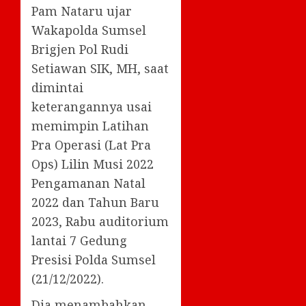
Pam Nataru ujar
Wakapolda Sumsel
Brigjen Pol Rudi
Setiawan SIK, MH, saat
dimintai
keterangannya usai
memimpin Latihan
Pra Operasi (Lat Pra
Ops) Lilin Musi 2022
Pengamanan Natal
2022 dan Tahun Baru
2023, Rabu auditorium
lantai 7 Gedung
Presisi Polda Sumsel
(21/12/2022).
Dia menambahkan