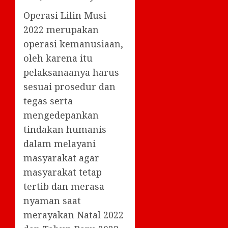
Operasi Lilin Musi
2022 merupakan
operasi kemanusiaan,
oleh karena itu
pelaksanaanya harus
sesuai prosedur dan
tegas serta
mengedepankan
tindakan humanis
dalam melayani
masyarakat agar
masyarakat tetap
tertib dan merasa
nyaman saat
merayakan Natal 2022