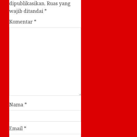
dipublikasikan.
Ruas yang
wajib ditandai
*
Komentar
*
Nama
*
Email
*