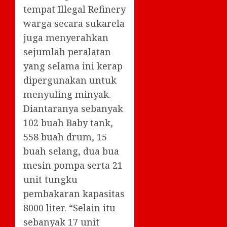
tempat Illegal Refinery
warga secara sukarela
juga menyerahkan
sejumlah peralatan
yang selama ini kerap
dipergunakan untuk
menyuling minyak.
Diantaranya sebanyak
102 buah Baby tank,
558 buah drum, 15
buah selang, dua bua
mesin pompa serta 21
unit tungku
pembakaran kapasitas
8000 liter. “Selain itu
sebanyak 17 unit