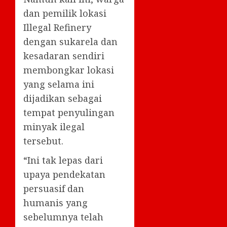
dan pemilik lokasi
Illegal Refinery
dengan sukarela dan
kesadaran sendiri
membongkar lokasi
yang selama ini
dijadikan sebagai
tempat penyulingan
minyak ilegal
tersebut.
“Ini tak lepas dari
upaya pendekatan
persuasif dan
humanis yang
sebelumnya telah