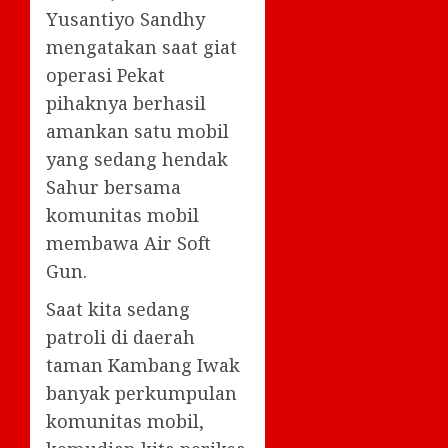
Yusantiyo Sandhy
mengatakan saat giat
operasi Pekat
pihaknya berhasil
amankan satu mobil
yang sedang hendak
Sahur bersama
komunitas mobil
membawa Air Soft
Gun.
Saat kita sedang
patroli di daerah
taman Kambang Iwak
banyak perkumpulan
komunitas mobil,