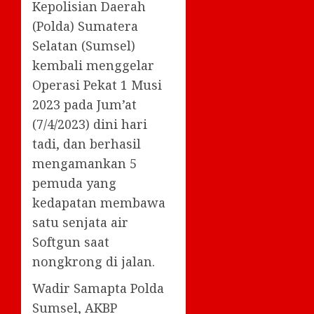
Kepolisian Daerah
(Polda) Sumatera
Selatan (Sumsel)
kembali menggelar
Operasi Pekat 1 Musi
2023 pada Jum’at
(7/4/2023) dini hari
tadi, dan berhasil
mengamankan 5
pemuda yang
kedapatan membawa
satu senjata air
Softgun saat
nongkrong di jalan.
Wadir Samapta Polda
Sumsel, AKBP