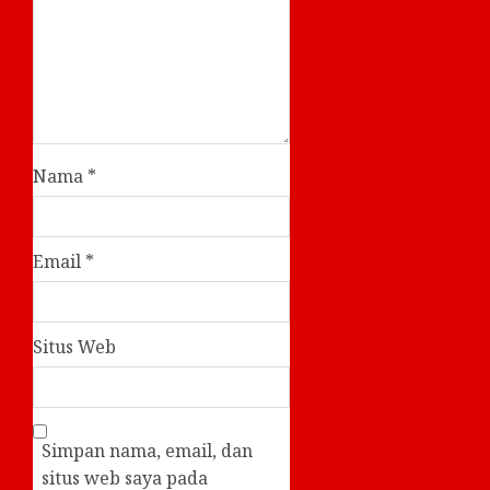
Nama
*
Email
*
Situs Web
Simpan nama, email, dan
situs web saya pada