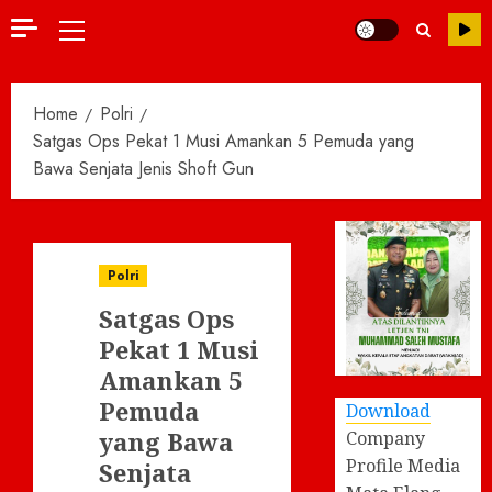
Primary
Menu
Home
Polri
Satgas Ops Pekat 1 Musi Amankan 5 Pemuda yang
Bawa Senjata Jenis Shoft Gun
Polri
Satgas Ops
Pekat 1 Musi
Amankan 5
Pemuda
Download
yang Bawa
Company
Profile Media
Senjata