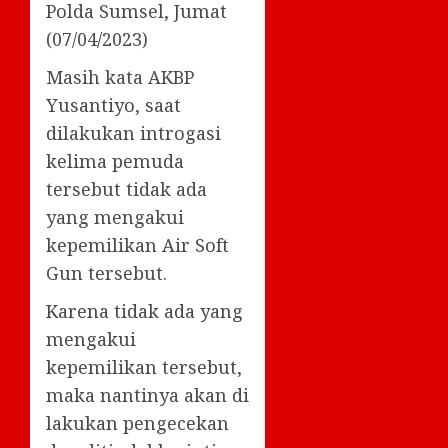
Polda Sumsel, Jumat
(07/04/2023)
Masih kata AKBP
Yusantiyo, saat
dilakukan introgasi
kelima pemuda
tersebut tidak ada
yang mengakui
kepemilikan Air Soft
Gun tersebut.
Karena tidak ada yang
mengakui
kepemilikan tersebut,
maka nantinya akan di
lakukan pengecekan