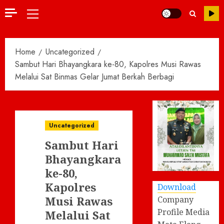
Primary
Menu
Home
Uncategorized
Sambut Hari Bhayangkara ke-80, Kapolres Musi Rawas
Melalui Sat Binmas Gelar Jumat Berkah Berbagi
Uncategorized
Sambut Hari
Bhayangkara
ke-80,
Kapolres
Download
Musi Rawas
Company
Profile Media
Melalui Sat