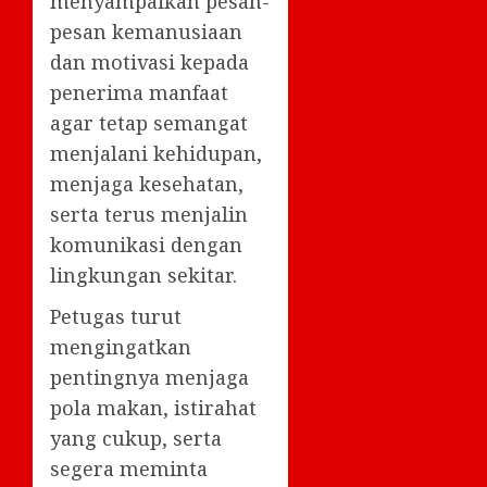
menyampaikan pesan-
pesan kemanusiaan
dan motivasi kepada
penerima manfaat
agar tetap semangat
menjalani kehidupan,
menjaga kesehatan,
serta terus menjalin
komunikasi dengan
lingkungan sekitar.
Petugas turut
mengingatkan
pentingnya menjaga
pola makan, istirahat
yang cukup, serta
segera meminta