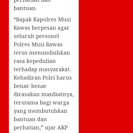
bantuan.
“Bapak Kapolres Musi
Rawas berpesan agar
seluruh personel
Polres Musi Rawas
terus menumbuhkan
rasa kepedulian
terhadap masyarakat.
Kehadiran Polri harus
benar-benar
dirasakan manfaatnya,
terutama bagi warga
yang membutuhkan
bantuan dan
perhatian,” ujar AKP