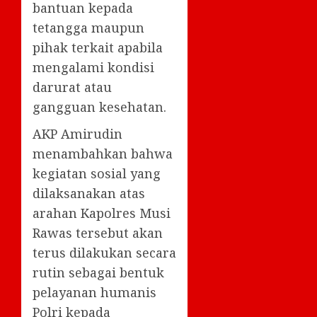
bantuan kepada
tetangga maupun
pihak terkait apabila
mengalami kondisi
darurat atau
gangguan kesehatan.
AKP Amirudin
menambahkan bahwa
kegiatan sosial yang
dilaksanakan atas
arahan Kapolres Musi
Rawas tersebut akan
terus dilakukan secara
rutin sebagai bentuk
pelayanan humanis
Polri kepada