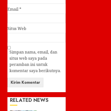
Email
*
Situs Web
Simpan nama, email, dan
situs web saya pada
peramban ini untuk
komentar saya berikutnya.
RELATED NEWS