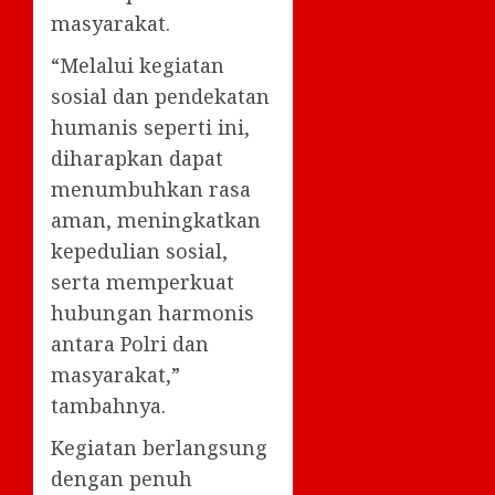
masyarakat.
“Melalui kegiatan
sosial dan pendekatan
humanis seperti ini,
diharapkan dapat
menumbuhkan rasa
aman, meningkatkan
kepedulian sosial,
serta memperkuat
hubungan harmonis
antara Polri dan
masyarakat,”
tambahnya.
Kegiatan berlangsung
dengan penuh