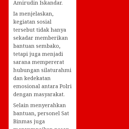
Amirudin Iskandar.
Ia menjelaskan,
kegiatan sosial
tersebut tidak hanya
sekadar memberikan
bantuan sembako,
tetapi juga menjadi
sarana mempererat
hubungan silaturahmi
dan kedekatan
emosional antara Polri
dengan masyarakat.
Selain menyerahkan
bantuan, personel Sat
Binmas juga