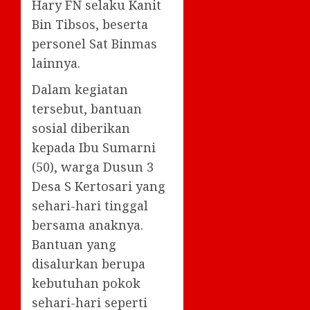
Hary FN selaku Kanit
Bin Tibsos, beserta
personel Sat Binmas
lainnya.
Dalam kegiatan
tersebut, bantuan
sosial diberikan
kepada Ibu Sumarni
(50), warga Dusun 3
Desa S Kertosari yang
sehari-hari tinggal
bersama anaknya.
Bantuan yang
disalurkan berupa
kebutuhan pokok
sehari-hari seperti