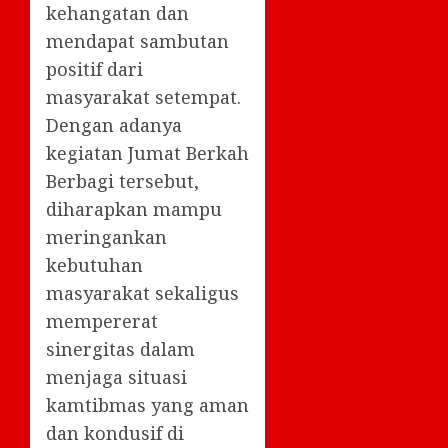
kehangatan dan
mendapat sambutan
positif dari
masyarakat setempat.
Dengan adanya
kegiatan Jumat Berkah
Berbagi tersebut,
diharapkan mampu
meringankan
kebutuhan
masyarakat sekaligus
mempererat
sinergitas dalam
menjaga situasi
kamtibmas yang aman
dan kondusif di