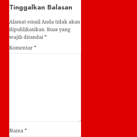
Tinggalkan Balasan
Alamat email Anda tidak akan
dipublikasikan.
Ruas yang
wajib ditandai
*
Komentar
*
Nama
*