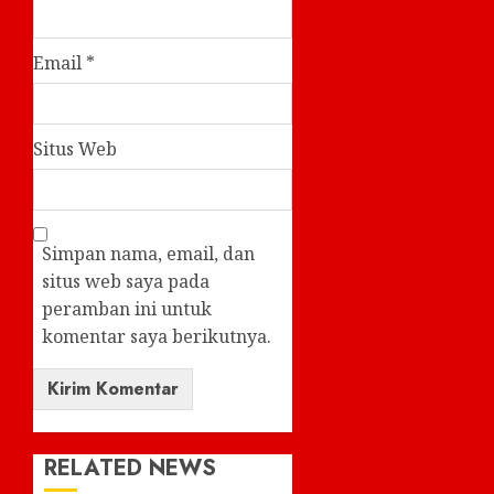
Email
*
Situs Web
Simpan nama, email, dan
situs web saya pada
peramban ini untuk
komentar saya berikutnya.
RELATED NEWS