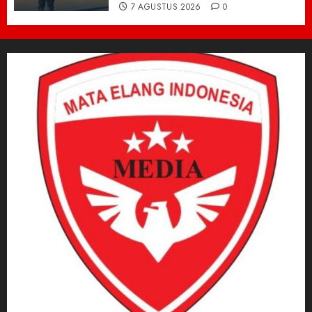
7 AGUSTUS 2026
0