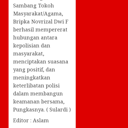
Sambang Tokoh
Masyarakat/Agama,
Bripka Novrizal Dwi F
berhasil mempererat
hubungan antara
kepolisian dan
masyarakat,
menciptakan suasana
yang positif, dan
meningkatkan
keterlibatan polisi
dalam membangun
keamanan bersama,
Pungkasnya. ( Sulardi )
Editor : Aslam