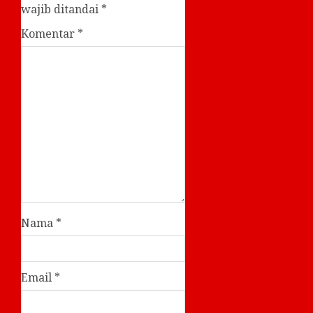
wajib ditandai
*
Komentar
*
Nama
*
Email
*