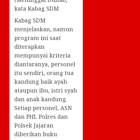
kata Kabag SDM
Kabag SDM
menjelaskan, namun
program ini saat
diterapkan
mempunyai kriteria
diantaranya, personel
itu sendiri, orang tua
kandung baik ayah
ataupun ibu, istri syah
dan anak kandung.
Setiap personel, ASN
dan PHL Polres dan
Polsek Jajaran
diberikan buku