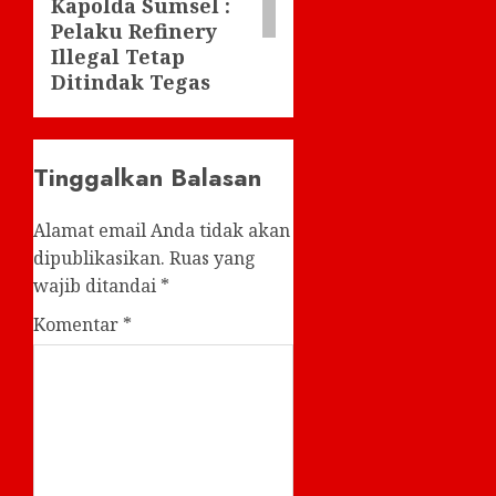
Kapolda Sumsel :
Pelaku Refinery
Illegal Tetap
Ditindak Tegas
Tinggalkan Balasan
Alamat email Anda tidak akan
dipublikasikan.
Ruas yang
wajib ditandai
*
Komentar
*