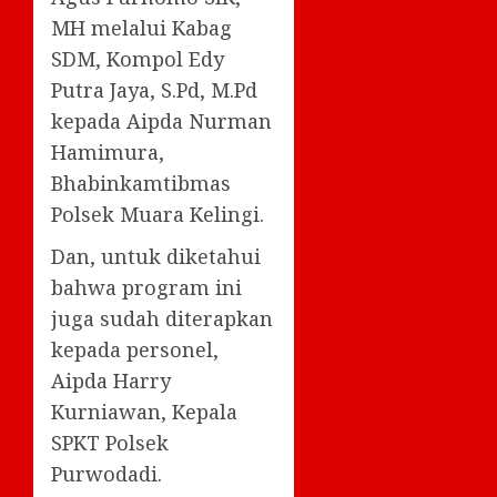
MH melalui Kabag
SDM, Kompol Edy
Putra Jaya, S.Pd, M.Pd
kepada Aipda Nurman
Hamimura,
Bhabinkamtibmas
Polsek Muara Kelingi.
Dan, untuk diketahui
bahwa program ini
juga sudah diterapkan
kepada personel,
Aipda Harry
Kurniawan, Kepala
SPKT Polsek
Purwodadi.