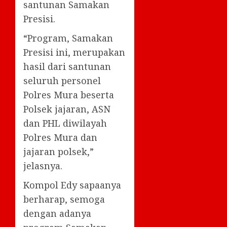
santunan Samakan
Presisi.
“Program, Samakan
Presisi ini, merupakan
hasil dari santunan
seluruh personel
Polres Mura beserta
Polsek jajaran, ASN
dan PHL diwilayah
Polres Mura dan
jajaran polsek,”
jelasnya.
Kompol Edy sapaanya
berharap, semoga
dengan adanya