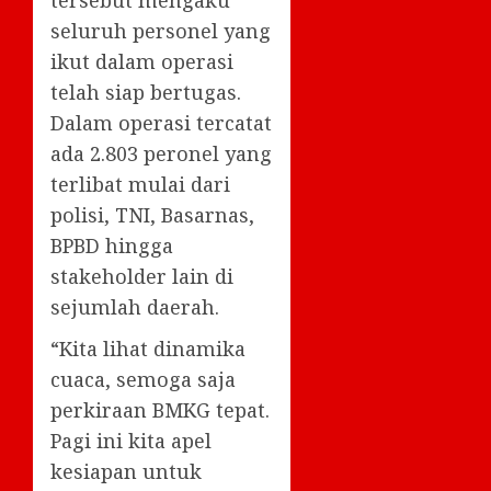
seluruh personel yang
ikut dalam operasi
telah siap bertugas.
Dalam operasi tercatat
ada 2.803 peronel yang
terlibat mulai dari
polisi, TNI, Basarnas,
BPBD hingga
stakeholder lain di
sejumlah daerah.
“Kita lihat dinamika
cuaca, semoga saja
perkiraan BMKG tepat.
Pagi ini kita apel
kesiapan untuk