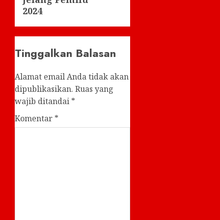
2024
Tinggalkan Balasan
Alamat email Anda tidak akan
dipublikasikan.
Ruas yang
wajib ditandai
*
Komentar
*