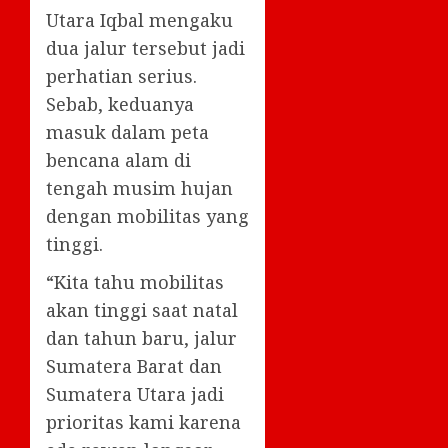
Utara Iqbal mengaku
dua jalur tersebut jadi
perhatian serius.
Sebab, keduanya
masuk dalam peta
bencana alam di
tengah musim hujan
dengan mobilitas yang
tinggi.
“Kita tahu mobilitas
akan tinggi saat natal
dan tahun baru, jalur
Sumatera Barat dan
Sumatera Utara jadi
prioritas kami karena