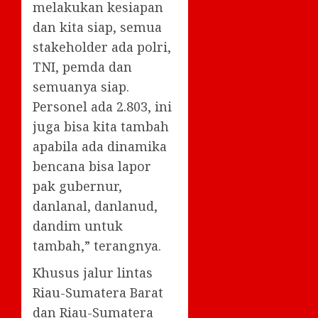
melakukan kesiapan
dan kita siap, semua
stakeholder ada polri,
TNI, pemda dan
semuanya siap.
Personel ada 2.803, ini
juga bisa kita tambah
apabila ada dinamika
bencana bisa lapor
pak gubernur,
danlanal, danlanud,
dandim untuk
tambah,” terangnya.
Khusus jalur lintas
Riau-Sumatera Barat
dan Riau-Sumatera