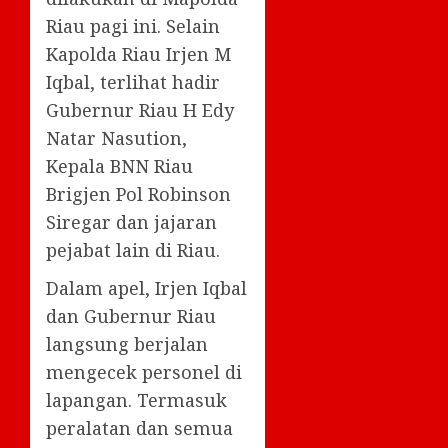
Riau pagi ini. Selain
Kapolda Riau Irjen M
Iqbal, terlihat hadir
Gubernur Riau H Edy
Natar Nasution,
Kepala BNN Riau
Brigjen Pol Robinson
Siregar dan jajaran
pejabat lain di Riau.
Dalam apel, Irjen Iqbal
dan Gubernur Riau
langsung berjalan
mengecek personel di
lapangan. Termasuk
peralatan dan semua