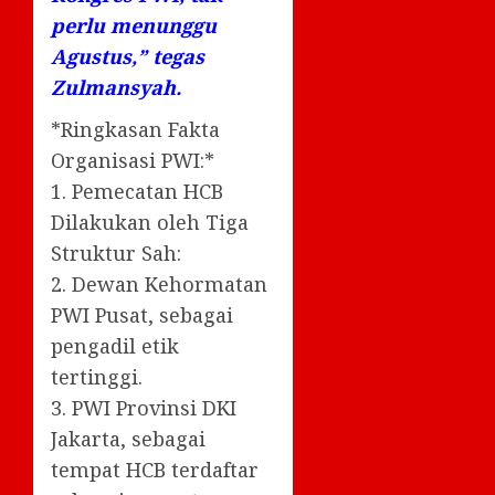
perlu menunggu
Agustus,” tegas
Zulmansyah.
*Ringkasan Fakta
Organisasi PWI:*
1. Pemecatan HCB
Dilakukan oleh Tiga
Struktur Sah:
2. Dewan Kehormatan
PWI Pusat, sebagai
pengadil etik
tertinggi.
3. PWI Provinsi DKI
Jakarta, sebagai
tempat HCB terdaftar