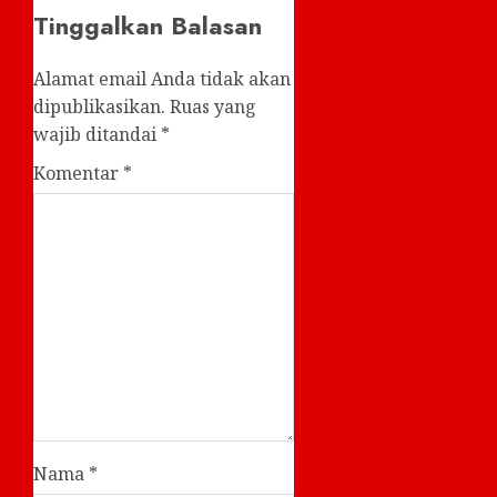
Tinggalkan Balasan
Alamat email Anda tidak akan
dipublikasikan.
Ruas yang
wajib ditandai
*
Komentar
*
Nama
*