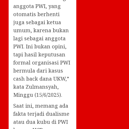
anggota PWI, yang
otomatis berhenti
juga sebagai ketua
umum, karena bukan
lagi sebagai anggota
PWI. Ini bukan opini,
tapi hasil keputusan
formal organisasi PWI
bermula dari kasus
cash back dana UKW,”
kata Zulmansyah,
Minggu (15/6/2025).
Saat ini, memang ada
fakta terjadi dualisme
atau dua kubu di PWI