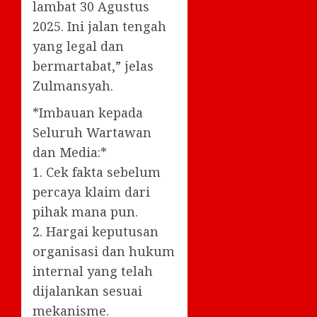
lambat 30 Agustus
2025. Ini jalan tengah
yang legal dan
bermartabat,” jelas
Zulmansyah.
*Imbauan kepada
Seluruh Wartawan
dan Media:*
1. Cek fakta sebelum
percaya klaim dari
pihak mana pun.
2. Hargai keputusan
organisasi dan hukum
internal yang telah
dijalankan sesuai
mekanisme.