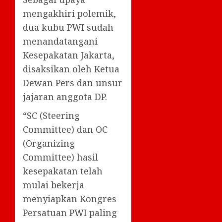
mengakhiri polemik,
dua kubu PWI sudah
menandatangani
Kesepakatan Jakarta,
disaksikan oleh Ketua
Dewan Pers dan unsur
jajaran anggota DP.
“SC (Steering
Committee) dan OC
(Organizing
Committee) hasil
kesepakatan telah
mulai bekerja
menyiapkan Kongres
Persatuan PWI paling