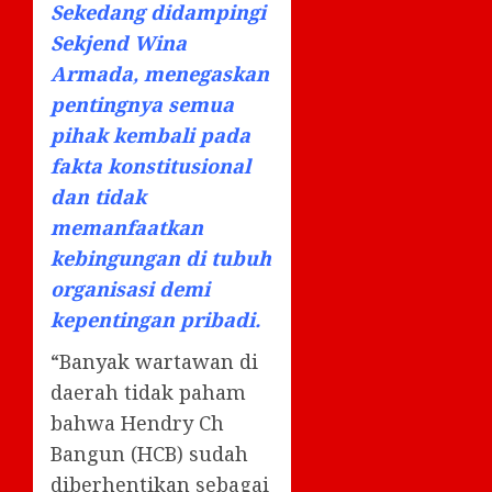
Sekedang didampingi
Sekjend Wina
Armada, menegaskan
pentingnya semua
pihak kembali pada
fakta konstitusional
dan tidak
memanfaatkan
kebingungan di tubuh
organisasi demi
kepentingan pribadi.
“Banyak wartawan di
daerah tidak paham
bahwa Hendry Ch
Bangun (HCB) sudah
diberhentikan sebagai