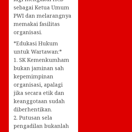
sebagai Ketua Umum
PWI dan melarangnya
memakai fasilitas
organisasi.
*Edukasi Hukum
untuk Wartawan:*
1. SK Kemenkumham
bukan jaminan sah
kepemimpinan
organisasi, apalagi
jika secara etik dan
keanggotaan sudah
diberhentikan.
2. Putusan sela
pengadilan bukanlah