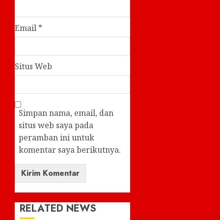
Email
*
Situs Web
Simpan nama, email, dan
situs web saya pada
peramban ini untuk
komentar saya berikutnya.
RELATED NEWS