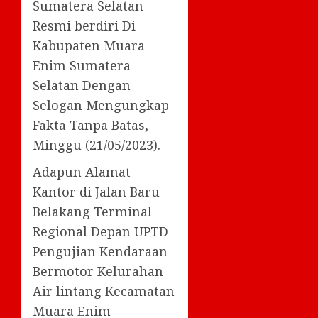
Sumatera Selatan
Resmi berdiri Di
Kabupaten Muara
Enim Sumatera
Selatan Dengan
Selogan Mengungkap
Fakta Tanpa Batas,
Minggu (21/05/2023).
Adapun Alamat
Kantor di Jalan Baru
Belakang Terminal
Regional Depan UPTD
Pengujian Kendaraan
Bermotor Kelurahan
Air lintang Kecamatan
Muara Enim