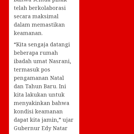
telah berkolaborasi
secara maksimal
dalam memastikan
keamanan.
“Kita sengaja datangi
beberapa rumah
ibadah umat Nasrani,
termasuk pos
pengamanan Natal
dan Tahun Baru. Ini
kita lakukan untuk
menyakinkan bahwa
kondisi keamanan
dapat kita jamin,” ujar
Gubernur Edy Natar