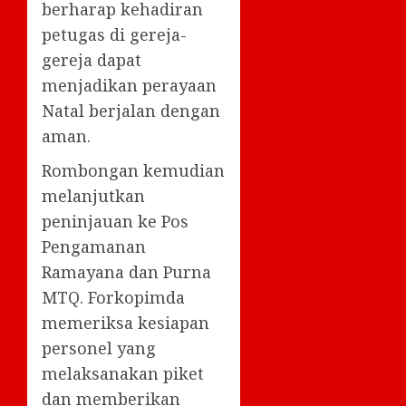
berharap kehadiran
petugas di gereja-
gereja dapat
menjadikan perayaan
Natal berjalan dengan
aman.
Rombongan kemudian
melanjutkan
peninjauan ke Pos
Pengamanan
Ramayana dan Purna
MTQ. Forkopimda
memeriksa kesiapan
personel yang
melaksanakan piket
dan memberikan