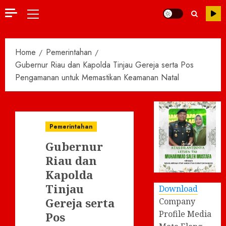
Primary
Menu
Home
Pemerintahan
Gubernur Riau dan Kapolda Tinjau Gereja serta Pos
Pengamanan untuk Memastikan Keamanan Natal
Pemerintahan
Gubernur
Riau dan
Kapolda
Tinjau
Download
Gereja serta
Company
Profile Media
Pos