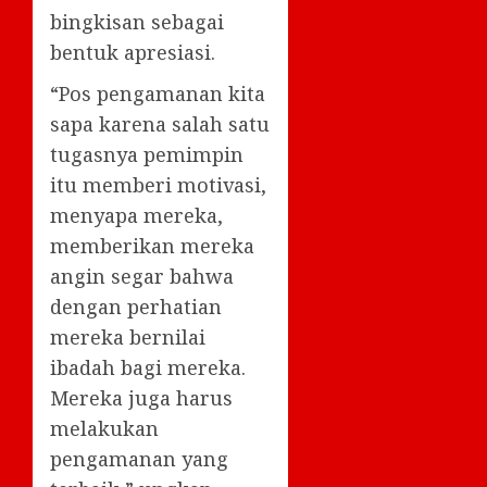
bingkisan sebagai
bentuk apresiasi.
“Pos pengamanan kita
sapa karena salah satu
tugasnya pemimpin
itu memberi motivasi,
menyapa mereka,
memberikan mereka
angin segar bahwa
dengan perhatian
mereka bernilai
ibadah bagi mereka.
Mereka juga harus
melakukan
pengamanan yang