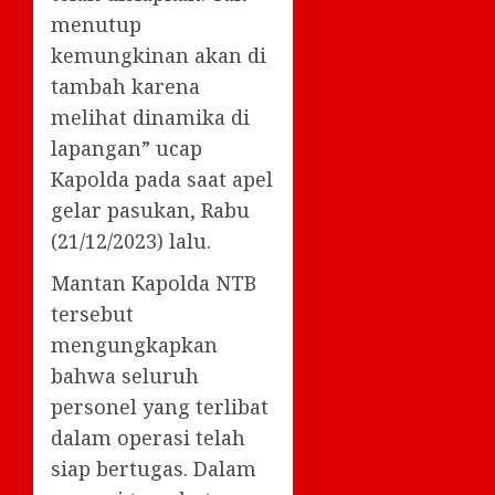
menutup
kemungkinan akan di
tambah karena
melihat dinamika di
lapangan” ucap
Kapolda pada saat apel
gelar pasukan, Rabu
(21/12/2023) lalu.
Mantan Kapolda NTB
tersebut
mengungkapkan
bahwa seluruh
personel yang terlibat
dalam operasi telah
siap bertugas. Dalam