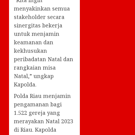
menyakinkan semua
stakeholder secara
sinergitas bekerja
untuk menjamin
keamanan dan
kekhusukan
peribadatan Natal dan
rangkaian misa
Natal,” ungkap
Kapolda.
Polda Riau menjamin
pengamanan bagi
1.522 gereja yang
merayakan Natal 2023
di Riau. Kapolda