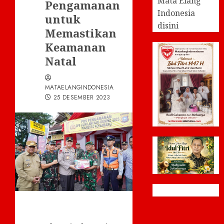
Mata Elang
Pengamanan
Indonesia
untuk
disini
Memastikan
Keamanan
Natal
MATAELANGINDONESIA
25 DESEMBER 2023