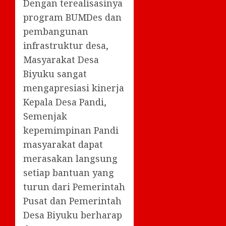
Dengan terealisasinya
program BUMDes dan
pembangunan
infrastruktur desa,
Masyarakat Desa
Biyuku sangat
mengapresiasi kinerja
Kepala Desa Pandi,
Semenjak
kepemimpinan Pandi
masyarakat dapat
merasakan langsung
setiap bantuan yang
turun dari Pemerintah
Pusat dan Pemerintah
Desa Biyuku berharap