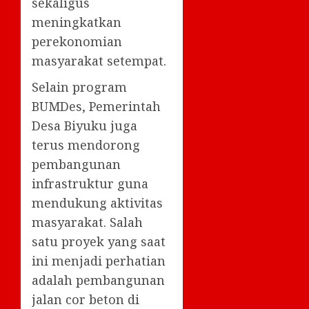
sekaligus
meningkatkan
perekonomian
masyarakat setempat.
Selain program
BUMDes, Pemerintah
Desa Biyuku juga
terus mendorong
pembangunan
infrastruktur guna
mendukung aktivitas
masyarakat. Salah
satu proyek yang saat
ini menjadi perhatian
adalah pembangunan
jalan cor beton di