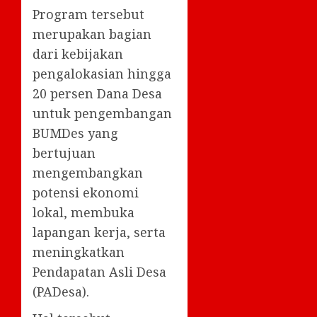
Program tersebut
merupakan bagian
dari kebijakan
pengalokasian hingga
20 persen Dana Desa
untuk pengembangan
BUMDes yang
bertujuan
mengembangkan
potensi ekonomi
lokal, membuka
lapangan kerja, serta
meningkatkan
Pendapatan Asli Desa
(PADesa).