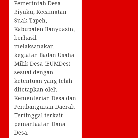
Pemerintah Desa
Biyuku, Kecamatan
Suak Tapeh,
Kabupaten Banyuasin,
berhasil
melaksanakan
kegiatan Badan Usaha
Milik Desa (BUMDes)
sesuai dengan
ketentuan yang telah
ditetapkan oleh
Kementerian Desa dan
Pembangunan Daerah
Tertinggal terkait
pemanfaatan Dana
Desa.