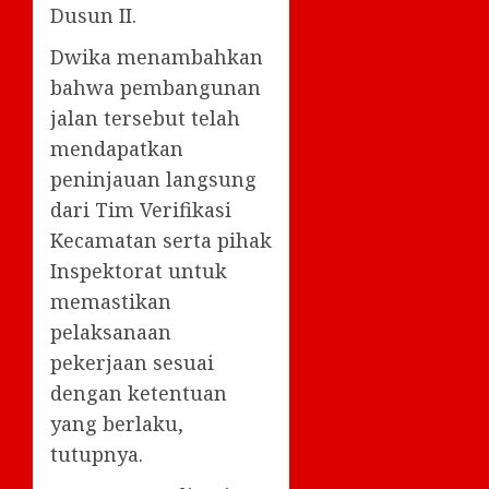
Dusun II.
Dwika menambahkan
bahwa pembangunan
jalan tersebut telah
mendapatkan
peninjauan langsung
dari Tim Verifikasi
Kecamatan serta pihak
Inspektorat untuk
memastikan
pelaksanaan
pekerjaan sesuai
dengan ketentuan
yang berlaku,
tutupnya.