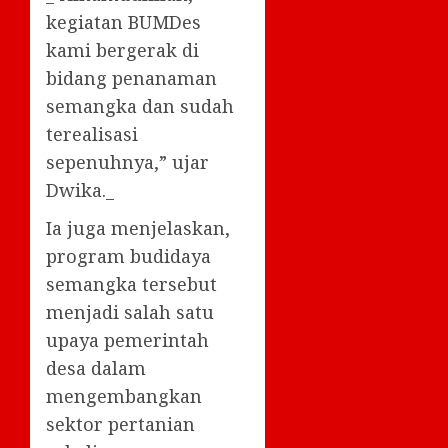
kegiatan BUMDes
kami bergerak di
bidang penanaman
semangka dan sudah
terealisasi
sepenuhnya,” ujar
Dwika._
Ia juga menjelaskan,
program budidaya
semangka tersebut
menjadi salah satu
upaya pemerintah
desa dalam
mengembangkan
sektor pertanian