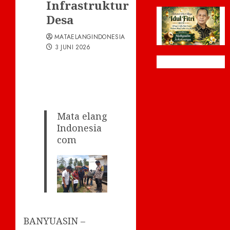
Infrastruktur
Desa
MATAELANGINDONESIA
3 JUNI 2026
Mata elang
Indonesia
com
BANYUASIN –