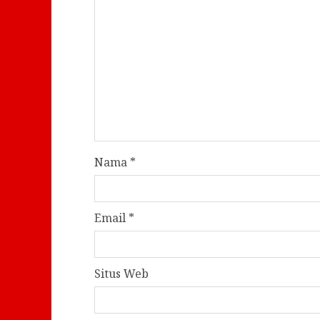
Nama
*
Email
*
Situs Web