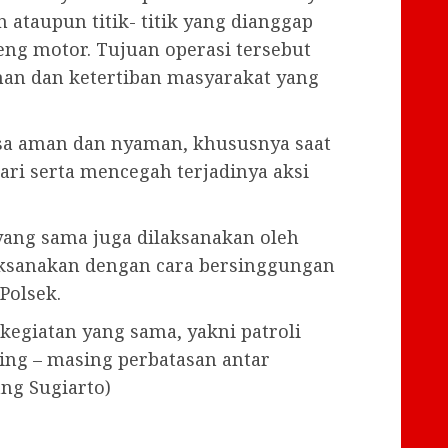
 ataupun titik- titik yang dianggap
g motor. Tujuan operasi tersebut
nan dan ketertiban masyarakat yang
sa aman dan nyaman, khususnya saat
ari serta mencegah terjadinya aksi
yang sama juga dilaksanakan oleh
ilaksanakan dengan cara bersinggungan
Polsek.
kegiatan yang sama, yakni patroli
ing – masing perbatasan antar
ng Sugiarto)