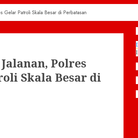
s Gelar Patroli Skala Besar di Perbatasan
Jalanan, Polres
oli Skala Besar di