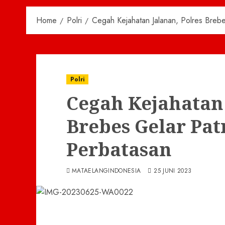
Home
Polri
Cegah Kejahatan Jalanan, Polres Brebe
Polri
Cegah Kejahatan 
Brebes Gelar Patr
Perbatasan
MATAELANGINDONESIA
25 JUNI 2023