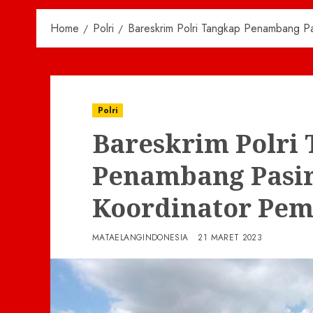
Home
Polri
Bareskrim Polri Tangkap Penambang Pas
Polri
Bareskrim Polri
Penambang Pasir
Koordinator Pemb
MATAELANGINDONESIA
21 MARET 2023