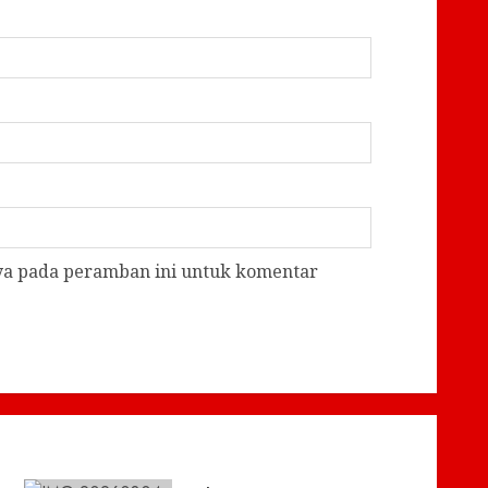
aya pada peramban ini untuk komentar