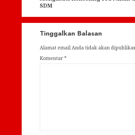
SDM
Tinggalkan Balasan
Alamat email Anda tidak akan dipublikas
Komentar
*