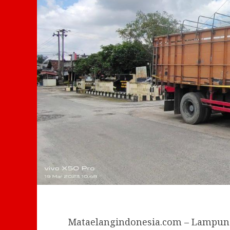
Mataelangindonesia.com – Lampung