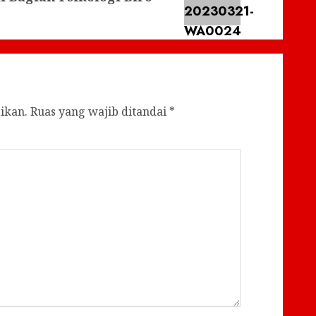
ikan.
Ruas yang wajib ditandai
*