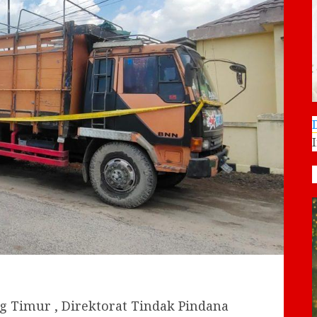
 Timur , Direktorat Tindak Pindana