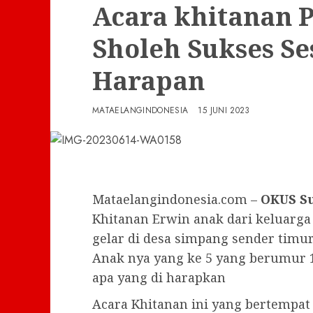
Acara khitanan 
Sholeh Sukses Se
Harapan
MATAELANGINDONESIA
15 JUNI 2023
Mataelangindonesia.com –
OKUS S
Khitanan Erwin anak dari keluarga 
gelar di desa simpang sender timu
Anak nya yang ke 5 yang berumur 
apa yang di harapkan
Acara Khitanan ini yang bertempat