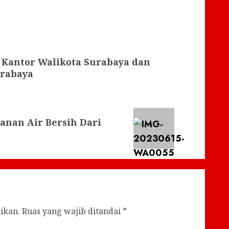
Kantor Walikota Surabaya dan
urabaya
anan Air Bersih Dari
ikan.
Ruas yang wajib ditandai
*